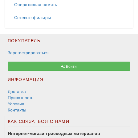
Оперативная память
Сетевые фильтры
ПОКУПАТЕЛЬ
Зарегистрироваться
Войти
ИНФОРМАЦИЯ
Доставка
Приватность
Условия
Контакты
КАК СВЯЗАТЬСЯ С НАМИ
Интернет-магазин расходных материалов