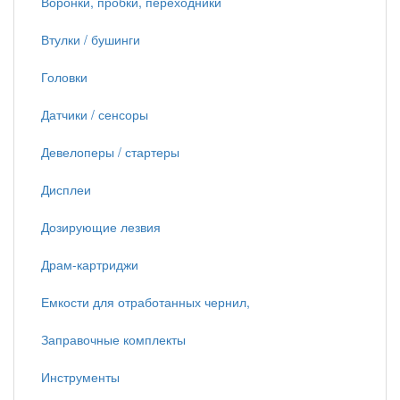
Воронки, пробки, переходники
Втулки / бушинги
Головки
Датчики / сенсоры
Девелоперы / стартеры
Дисплеи
Дозирующие лезвия
Драм-картриджи
Емкости для отработанных чернил,
Заправочные комплекты
Инструменты