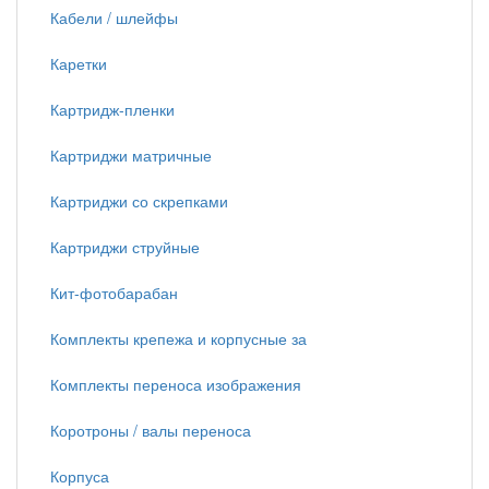
Кабели / шлейфы
Каретки
Картридж-пленки
Картриджи матричные
Картриджи со скрепками
Картриджи струйные
Кит-фотобарабан
Комплекты крепежа и корпусные за
Комплекты переноса изображения
Коротроны / валы переноса
Корпуса