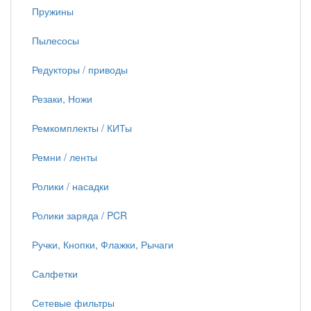
Пружины
Пылесосы
Редукторы / приводы
Резаки, Ножи
Ремкомплекты / КИТы
Ремни / ленты
Ролики / насадки
Ролики заряда / PCR
Ручки, Кнопки, Флажки, Рычаги
Салфетки
Сетевые фильтры