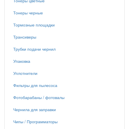
Тонеры цветные
Тонеры черные
Тормозные площадки
Трансиверы
Трубки подачи чернил
Упаковка
Уплотнители
Фильтры для пылесоса
Фотобарабаны / фотовалы
Чернила для заправки
Чипы / Программаторы