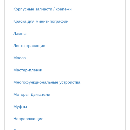
Корпусные запчасти / крепежи
Краска для минитипографий
Лампы
Ленты красящие
Масла
Мастер-пленки
Многофункциональные устройства
Моторы, Двигатели
Муфты
Направляющие