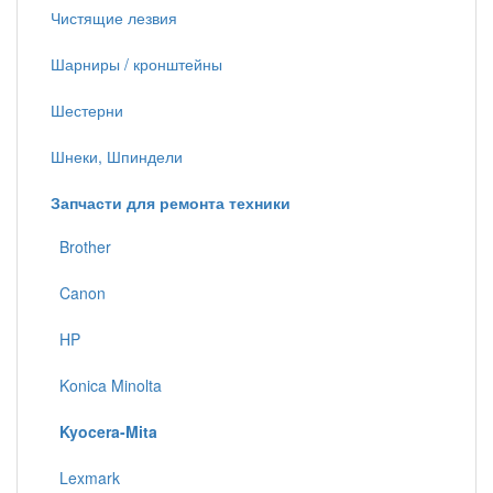
Чистящие лезвия
Шарниры / кронштейны
Шестерни
Шнеки, Шпиндели
Запчасти для ремонта техники
Brother
Canon
HP
Konica Minolta
Kyocera-Mita
Lexmark