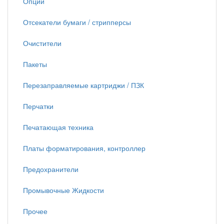
Опции
Отсекатели бумаги / стрипперсы
Очистители
Пакеты
Перезаправляемые картриджи / ПЗК
Перчатки
Печатающая техника
Платы форматирования, контроллер
Предохранители
Промывочные Жидкости
Прочее