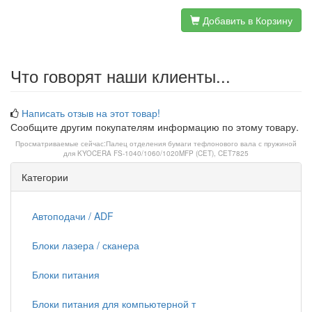
Добавить в Корзину
Что говорят наши клиенты...
Написать отзыв на этот товар!
Сообщите другим покупателям информацию по этому товару.
Просматриваемые сейчас:
Палец отделения бумаги тефлонового вала с пружиной
для KYOCERA FS-1040/1060/1020MFP (CET), CET7825
Категории
Автоподачи / ADF
Блоки лазера / сканера
Блоки питания
Блоки питания для компьютерной т