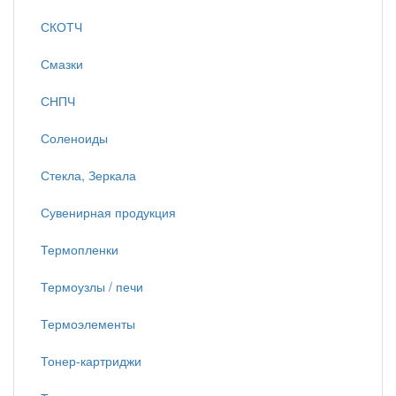
СКОТЧ
Смазки
СНПЧ
Соленоиды
Стекла, Зеркала
Сувенирная продукция
Термопленки
Термоузлы / печи
Термоэлементы
Тонер-картриджи