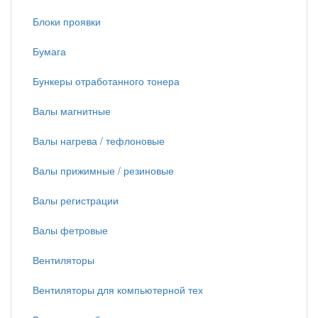
Блоки проявки
Бумага
Бункеры отработанного тонера
Валы магнитные
Валы нагрева / тефлоновые
Валы прижимные / резиновые
Валы регистрации
Валы фетровые
Вентиляторы
Вентиляторы для компьютерной тех