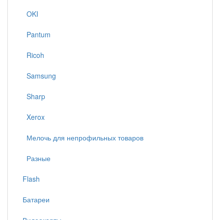
OKI
Pantum
Ricoh
Samsung
Sharp
Xerox
Мелочь для непрофильных товаров
Разные
Flash
Батареи