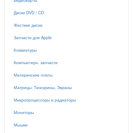
Видеокарты
Диски DVD / CD
Жесткие диски
Запчасти для Apple
Клавиатуры
Компьютерн. запчасти
Материнские платы
Матрицы, Тачскрины, Экраны
Микропроцессоры и радиаторы
Мониторы
Мышки