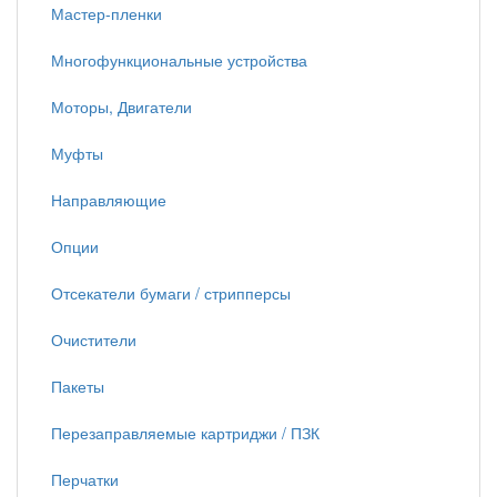
Мастер-пленки
Многофункциональные устройства
Моторы, Двигатели
Муфты
Направляющие
Опции
Отсекатели бумаги / стрипперсы
Очистители
Пакеты
Перезаправляемые картриджи / ПЗК
Перчатки