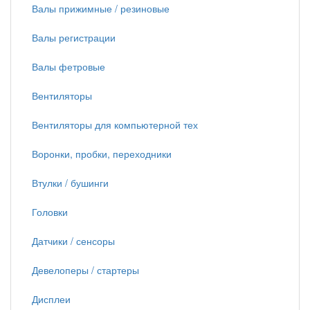
Валы прижимные / резиновые
Валы регистрации
Валы фетровые
Вентиляторы
Вентиляторы для компьютерной тех
Воронки, пробки, переходники
Втулки / бушинги
Головки
Датчики / сенсоры
Девелоперы / стартеры
Дисплеи