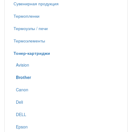
Сувенирная продукция
Термопленки
Термоузлы / печи
Термоэлементы
Тонер-картриджи
Avision
Brother
Canon
Deli
DELL
Epson