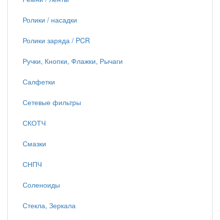
Ролики / насадки
Ролики заряда / PCR
Ручки, Кнопки, Флажки, Рычаги
Салфетки
Сетевые фильтры
СКОТЧ
Смазки
СНПЧ
Соленоиды
Стекла, Зеркала