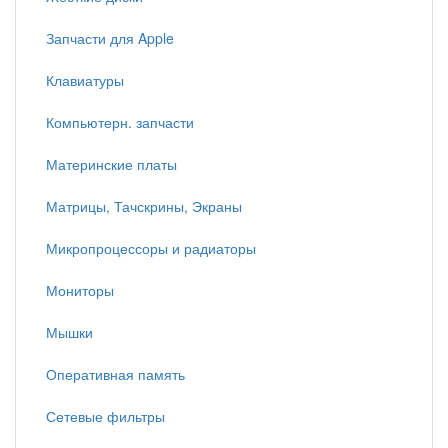
Запчасти для Apple
Клавиатуры
Компьютерн. запчасти
Материнские платы
Матрицы, Тачскрины, Экраны
Микропроцессоры и радиаторы
Мониторы
Мышки
Оперативная память
Сетевые фильтры