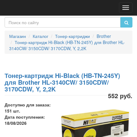
Пере
нави
Магазин
Каталог
Тонер-картриджи
Brother
Тонер-картридж Hi-Black (HB-TN-245Y) для Brother HL-
3140CW/ 3150CDW/ 3170CDW, Y, 2,2K
Тонер-картридж Hi-Black (HB-TN-245Y)
для Brother HL-3140CW/ 3150CDW/
3170CDW, Y, 2,2K
552 руб.
Доступно для заказа:
151 шт.
Дата поступления:
18/08/2026