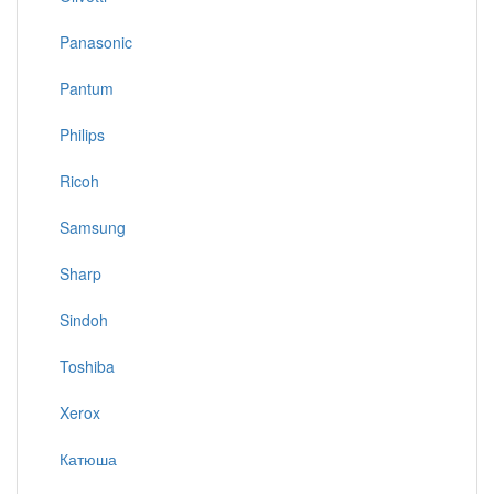
Panasonic
Pantum
Philips
Ricoh
Samsung
Sharp
Sindoh
Toshiba
Xerox
Катюша