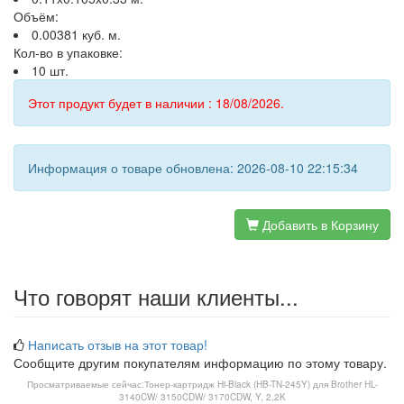
Объём:
0.00381 куб. м.
Кол-во в упаковке:
10 шт.
Этот продукт будет в наличии : 18/08/2026.
Информация о товаре обновлена: 2026-08-10 22:15:34
Добавить в Корзину
Что говорят наши клиенты...
Написать отзыв на этот товар!
Сообщите другим покупателям информацию по этому товару.
Просматриваемые сейчас:
Тонер-картридж Hi-Black (HB-TN-245Y) для Brother HL-
3140CW/ 3150CDW/ 3170CDW, Y, 2,2K