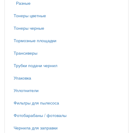
Разные
Тонеры цветные
Тонеры черные
Тормозные площадки
Трансиверы
Трубки подачи чернил
Упаковка
Уплотнители
Фильтры для пылесоса
Фотобарабаны / фотовалы
Чернила для заправки