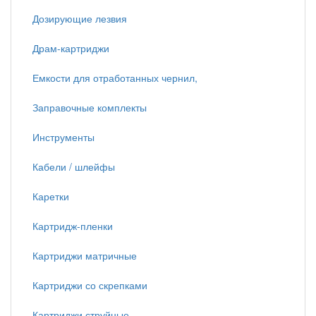
Дозирующие лезвия
Драм-картриджи
Емкости для отработанных чернил,
Заправочные комплекты
Инструменты
Кабели / шлейфы
Каретки
Картридж-пленки
Картриджи матричные
Картриджи со скрепками
Картриджи струйные