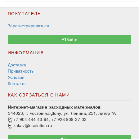
ПОКУПАТЕЛЬ
Зарегистрироваться
Войти
ИНФОРМАЦИЯ
Доставка
Приватность
Условия
Контакты
КАК СВЯЗАТЬСЯ С НАМИ
Интернет-магазин расходных материалов
344023, г. Ростов-на-Дону, ул. Ленина, 251, литер "А"
P:
+7 904 444-43-94, +7 928 909-37-03
E:
zakaz@esolution.ru