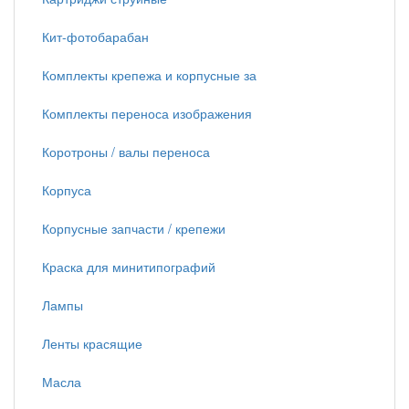
Кит-фотобарабан
Комплекты крепежа и корпусные за
Комплекты переноса изображения
Коротроны / валы переноса
Корпуса
Корпусные запчасти / крепежи
Краска для минитипографий
Лампы
Ленты красящие
Масла