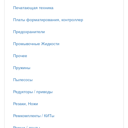
Печатающая техника
Платы форматирования, контроллер
Предохранители
Промывочные Жидкости
Прочее
Пружины
Пылесосы
Редукторы / приводы
Резаки, Ножи
Ремкомплекты / КИТы
Ремни / ленты