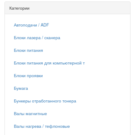
Категории
Автоподачи / ADF
Блоки лазера / сканера
Блоки питания
Блоки питания для компьютерной т
Блоки проявки
Бумага
Бункеры отработанного тонера
Валы магнитные
Валы нагрева / тефлоновые