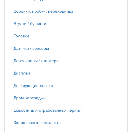
Воронки, пробки, переходники
Втулки / бушинги
Головки
Датчики / сенсоры
Девелоперы / стартеры
Дисплеи
Дозирующие лезвия
Драм-картриджи
Емкости для отработанных чернил,
Заправочные комплекты