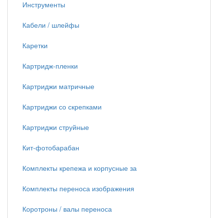
Инструменты
Кабели / шлейфы
Каретки
Картридж-пленки
Картриджи матричные
Картриджи со скрепками
Картриджи струйные
Кит-фотобарабан
Комплекты крепежа и корпусные за
Комплекты переноса изображения
Коротроны / валы переноса