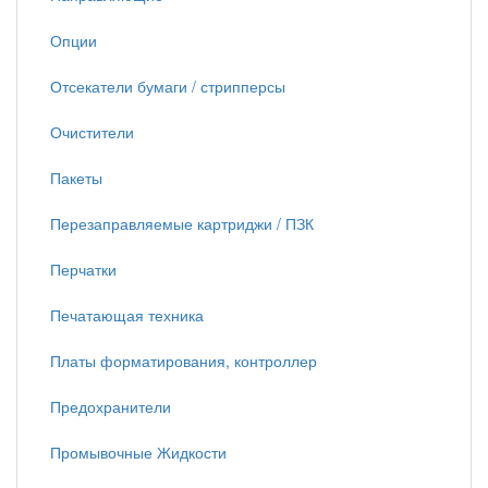
Опции
Отсекатели бумаги / стрипперсы
Очистители
Пакеты
Перезаправляемые картриджи / ПЗК
Перчатки
Печатающая техника
Платы форматирования, контроллер
Предохранители
Промывочные Жидкости