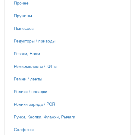
Прочее
Пружины
Пылесосы
Редукторы / приводы
Резаки, Ножи
Ремкомплекты / КИТы
Ремни / ленты
Ролики / насадки
Ролики заряда / PCR
Ручки, Кнопки, Флажки, Рычаги
Салфетки