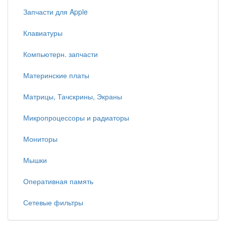
Запчасти для Apple
Клавиатуры
Компьютерн. запчасти
Материнские платы
Матрицы, Тачскрины, Экраны
Микропроцессоры и радиаторы
Мониторы
Мышки
Оперативная память
Сетевые фильтры