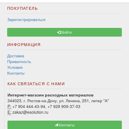
ПОКУПАТЕЛЬ
Зарегистрироваться
Войти
ИНФОРМАЦИЯ
Доставка
Приватность
Условия
Контакты
КАК СВЯЗАТЬСЯ С НАМИ
Интернет-магазин расходных материалов
344023, г. Ростов-на-Дону, ул. Ленина, 251, литер "А"
P:
+7 904 444-43-94, +7 928 909-37-03
E:
zakaz@esolution.ru
Контакты