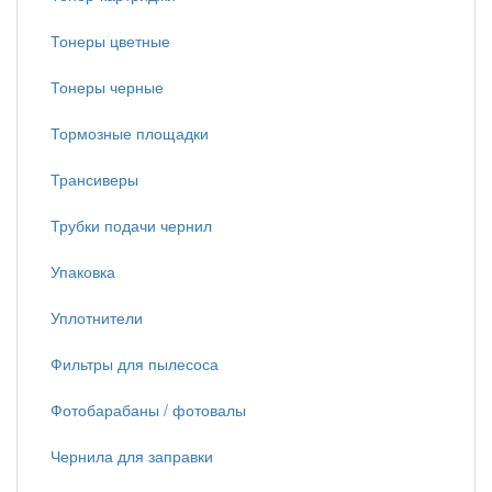
Тонеры цветные
Тонеры черные
Тормозные площадки
Трансиверы
Трубки подачи чернил
Упаковка
Уплотнители
Фильтры для пылесоса
Фотобарабаны / фотовалы
Чернила для заправки