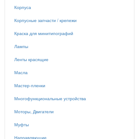
Корпуса
Корпусные запчасти / крепежи
Краска для минитипографий
Лампы
Ленты красящие
Масла
Мастер-пленки
Многофункциональные устройства
Моторы, Двигатели
Муфты
Направляющие