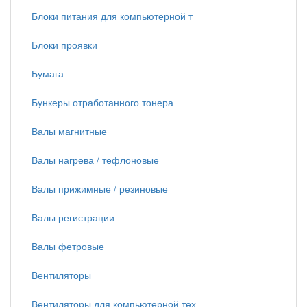
Блоки питания для компьютерной т
Блоки проявки
Бумага
Бункеры отработанного тонера
Валы магнитные
Валы нагрева / тефлоновые
Валы прижимные / резиновые
Валы регистрации
Валы фетровые
Вентиляторы
Вентиляторы для компьютерной тех