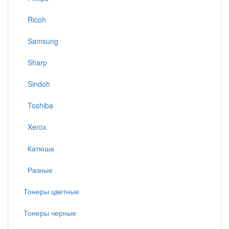
Ricoh
Samsung
Sharp
Sindoh
Toshiba
Xerox
Катюша
Разные
Тонеры цветные
Тонеры черные