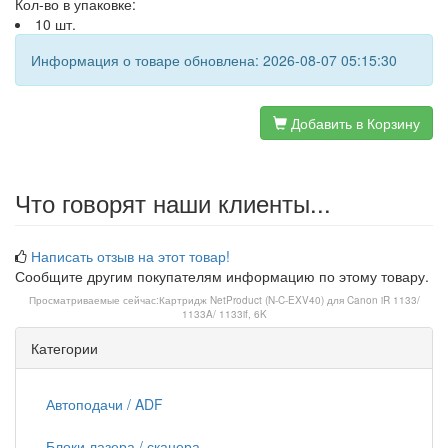
Кол-во в упаковке:
10 шт.
Информация о товаре обновлена: 2026-08-07 05:15:30
Добавить в Корзину
Что говорят наши клиенты...
Написать отзыв на этот товар!
Сообщите другим покупателям информацию по этому товару.
Просматриваемые сейчас:
Картридж NetProduct (N-C-EXV40) для Canon iR 1133/
1133A/ 1133if, 6K
Категории
Автоподачи / ADF
Блоки лазера / сканера