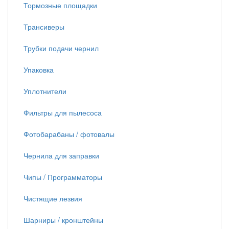
Тормозные площадки
Трансиверы
Трубки подачи чернил
Упаковка
Уплотнители
Фильтры для пылесоса
Фотобарабаны / фотовалы
Чернила для заправки
Чипы / Программаторы
Чистящие лезвия
Шарниры / кронштейны