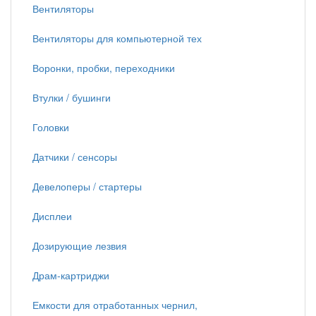
Вентиляторы
Вентиляторы для компьютерной тех
Воронки, пробки, переходники
Втулки / бушинги
Головки
Датчики / сенсоры
Девелоперы / стартеры
Дисплеи
Дозирующие лезвия
Драм-картриджи
Емкости для отработанных чернил,