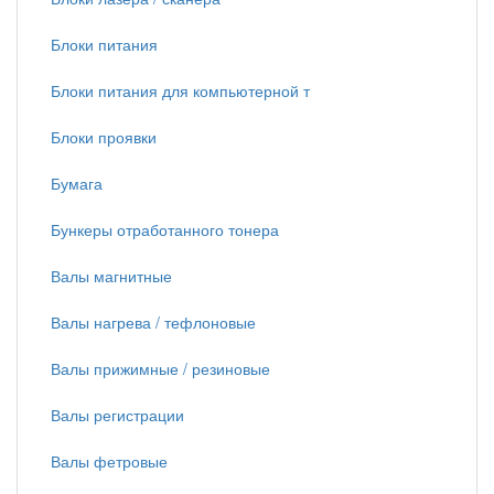
Блоки питания
Блоки питания для компьютерной т
Блоки проявки
Бумага
Бункеры отработанного тонера
Валы магнитные
Валы нагрева / тефлоновые
Валы прижимные / резиновые
Валы регистрации
Валы фетровые