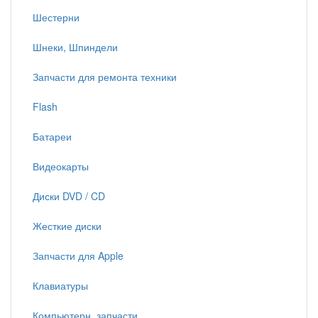
Шестерни
Шнеки, Шпиндели
Запчасти для ремонта техники
Flash
Батареи
Видеокарты
Диски DVD / CD
Жесткие диски
Запчасти для Apple
Клавиатуры
Компьютерн. запчасти