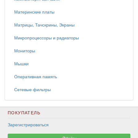
Материнские платы
Матрицы, Тачскрины, Экраны
Микропроцессоры и радиаторы
Мониторы
Мышки
Оперативная память
Сетевые фильтры
ПОКУПАТЕЛЬ
Зарегистрироваться