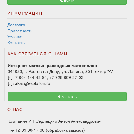
Войти
ИНФОРМАЦИЯ
Доставка
Приватность
Условия
Контакты
КАК СВЯЗАТЬСЯ С НАМИ
Интернет-магазин расходных материалов
344023, г. Ростов-на-Дону, ул. Ленина, 251, литер "А"
P:
+7 904 444-43-94, +7 928 909-37-03
E:
zakaz@esolution.ru
Контакты
О НАС
Компания ИП Седлецкий Антон Александрович
Пн-Пт: 09:00-17:00 (обработка заказов)