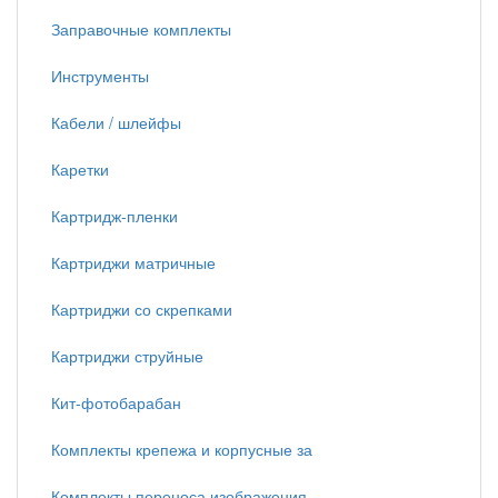
Заправочные комплекты
Инструменты
Кабели / шлейфы
Каретки
Картридж-пленки
Картриджи матричные
Картриджи со скрепками
Картриджи струйные
Кит-фотобарабан
Комплекты крепежа и корпусные за
Комплекты переноса изображения