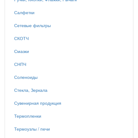
Салфетки
Сетевые фильтры
СКОТЧ
Смазки
СНПЧ
Соленоиды
Стекла, Зеркала
Сувенирная продукция
Термопленки
Термоузлы / печи