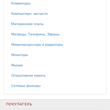
Клавиатуры
Компьютерн. запчасти
Материнские платы
Матрицы, Тачскрины, Экраны
Микропроцессоры и радиаторы
Мониторы
Мышки
Оперативная память
Сетевые фильтры
ПОКУПАТЕЛЬ