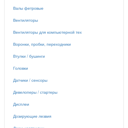
Валы фетровые
Вентиляторы
Вентиляторы для компьютерной тех
Воронки, пробки, переходники
Втулки / бушинги
Головки
Датчики / сенсоры
Девелоперы / стартеры
Дисплеи
Дозирующие лезвия