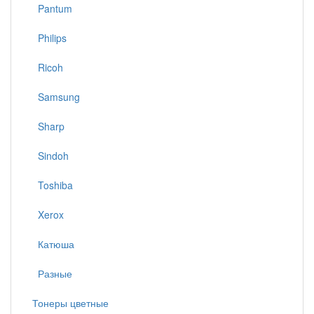
Pantum
Philips
Ricoh
Samsung
Sharp
Sindoh
Toshiba
Xerox
Катюша
Разные
Тонеры цветные