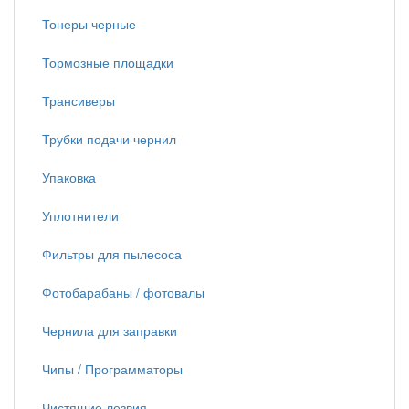
Тонеры черные
Тормозные площадки
Трансиверы
Трубки подачи чернил
Упаковка
Уплотнители
Фильтры для пылесоса
Фотобарабаны / фотовалы
Чернила для заправки
Чипы / Программаторы
Чистящие лезвия