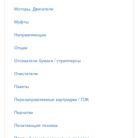
Моторы, Двигатели
Муфты
Направляющие
Опции
Отсекатели бумаги / стрипперсы
Очистители
Пакеты
Перезаправляемые картриджи / ПЗК
Перчатки
Печатающая техника