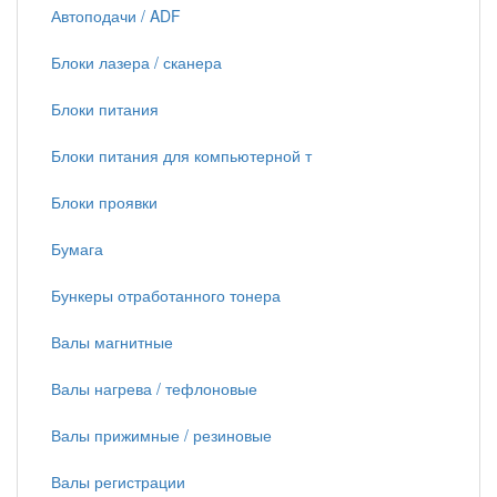
Автоподачи / ADF
Блоки лазера / сканера
Блоки питания
Блоки питания для компьютерной т
Блоки проявки
Бумага
Бункеры отработанного тонера
Валы магнитные
Валы нагрева / тефлоновые
Валы прижимные / резиновые
Валы регистрации