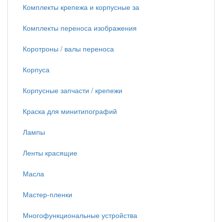
Комплекты крепежа и корпусные за
Комплекты переноса изображения
Коротроны / валы переноса
Корпуса
Корпусные запчасти / крепежи
Краска для минитипографий
Лампы
Ленты красящие
Масла
Мастер-пленки
Многофункциональные устройства