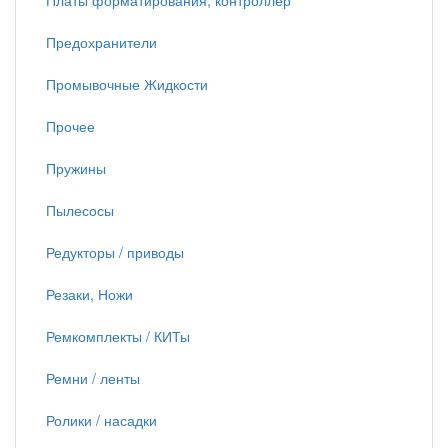
Платы форматирования, контроллер
Предохранители
Промывочные Жидкости
Прочее
Пружины
Пылесосы
Редукторы / приводы
Резаки, Ножи
Ремкомплекты / КИТы
Ремни / ленты
Ролики / насадки