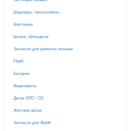
Шарниры / кронштейны
Шестерни
Шнеки, Шпиндели
Запчасти для ремонта техники
Flash
Батареи
Видеокарты
Диски DVD / CD
Жесткие диски
Запчасти для Apple