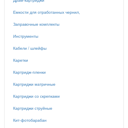
Драм-картриджи
Емкости для отработанных чернил,
Заправочные комплекты
Инструменты
Кабели / шлейфы
Каретки
Картридж-пленки
Картриджи матричные
Картриджи со скрепками
Картриджи струйные
Кит-фотобарабан