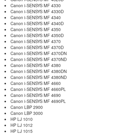
Canon i-SENSYS MF 4330
Canon i-SENSYS MF 4330D
Canon i-SENSYS MF 4340
Canon i-SENSYS MF 4340D
Canon i-SENSYS MF 4350
Canon i-SENSYS MF 4350D
Canon i-SENSYS MF 4370
Canon i-SENSYS MF 4370D
Canon i-SENSYS MF 4370DN
Canon i-SENSYS MF 4370ND
Canon i-SENSYS MF 4380
Canon i-SENSYS MF 4380DN
Canon i-SENSYS MF 4380ND
Canon i-SENSYS MF 4660
Canon i-SENSYS MF 4660PL
Canon i-SENSYS MF 4690
Canon i-SENSYS MF 4690PL
Canon LBP 2900
Canon LBP 3000
HP LJ 1010
HP LJ 1012
HP LJ 1015