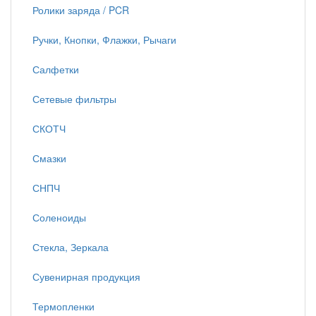
Ролики заряда / PCR
Ручки, Кнопки, Флажки, Рычаги
Салфетки
Сетевые фильтры
СКОТЧ
Смазки
СНПЧ
Соленоиды
Стекла, Зеркала
Сувенирная продукция
Термопленки