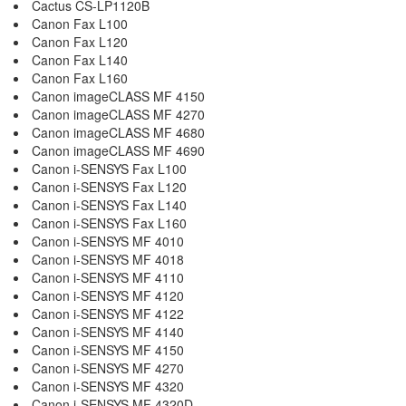
Cactus CS-LP1120B
Canon Fax L100
Canon Fax L120
Canon Fax L140
Canon Fax L160
Canon imageCLASS MF 4150
Canon imageCLASS MF 4270
Canon imageCLASS MF 4680
Canon imageCLASS MF 4690
Canon i-SENSYS Fax L100
Canon i-SENSYS Fax L120
Canon i-SENSYS Fax L140
Canon i-SENSYS Fax L160
Canon i-SENSYS MF 4010
Canon i-SENSYS MF 4018
Canon i-SENSYS MF 4110
Canon i-SENSYS MF 4120
Canon i-SENSYS MF 4122
Canon i-SENSYS MF 4140
Canon i-SENSYS MF 4150
Canon i-SENSYS MF 4270
Canon i-SENSYS MF 4320
Canon i-SENSYS MF 4320D