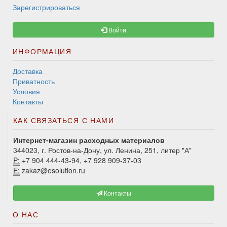
Зарегистрироваться
Войти
ИНФОРМАЦИЯ
Доставка
Приватность
Условия
Контакты
КАК СВЯЗАТЬСЯ С НАМИ
Интернет-магазин расходных материалов
344023, г. Ростов-на-Дону, ул. Ленина, 251, литер "А"
P:
+7 904 444-43-94, +7 928 909-37-03
E:
zakaz@esolution.ru
Контакты
О НАС