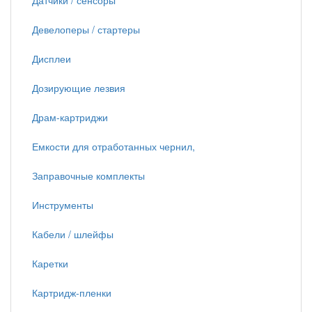
Датчики / сенсоры
Девелоперы / стартеры
Дисплеи
Дозирующие лезвия
Драм-картриджи
Емкости для отработанных чернил,
Заправочные комплекты
Инструменты
Кабели / шлейфы
Каретки
Картридж-пленки