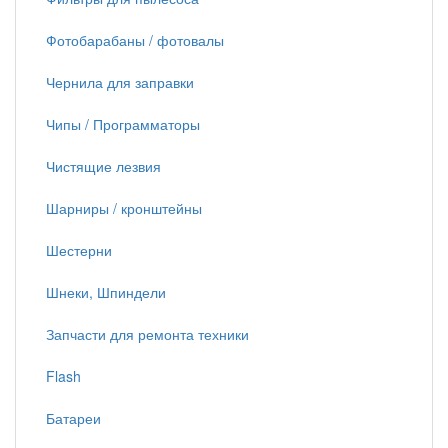
Фотобарабаны / фотовалы
Чернила для заправки
Чипы / Программаторы
Чистящие лезвия
Шарниры / кронштейны
Шестерни
Шнеки, Шпиндели
Запчасти для ремонта техники
Flash
Батареи