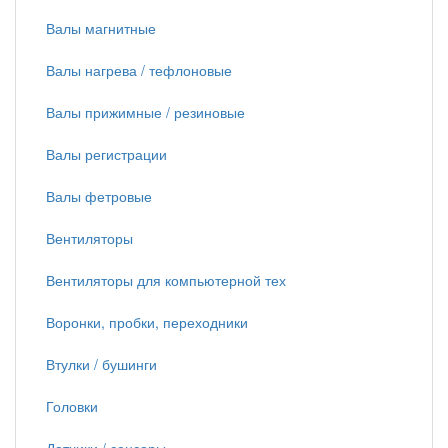
Валы магнитные
Валы нагрева / тефлоновые
Валы прижимные / резиновые
Валы регистрации
Валы фетровые
Вентиляторы
Вентиляторы для компьютерной тех
Воронки, пробки, переходники
Втулки / бушинги
Головки