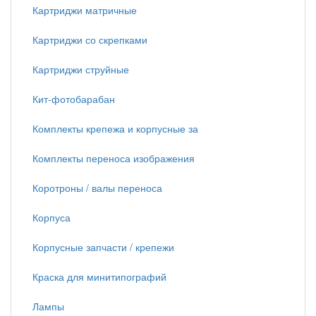
Картриджи матричные
Картриджи со скрепками
Картриджи струйные
Кит-фотобарабан
Комплекты крепежа и корпусные за
Комплекты переноса изображения
Коротроны / валы переноса
Корпуса
Корпусные запчасти / крепежи
Краска для минитипографий
Лампы