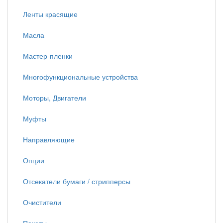
Ленты красящие
Масла
Мастер-пленки
Многофункциональные устройства
Моторы, Двигатели
Муфты
Направляющие
Опции
Отсекатели бумаги / стрипперсы
Очистители