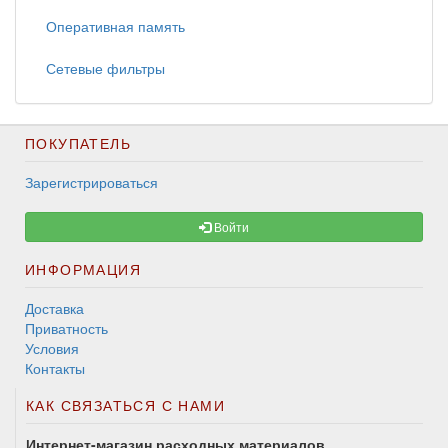
Оперативная память
Сетевые фильтры
ПОКУПАТЕЛЬ
Зарегистрироваться
Войти
ИНФОРМАЦИЯ
Доставка
Приватность
Условия
Контакты
КАК СВЯЗАТЬСЯ С НАМИ
Интернет-магазин расходных материалов