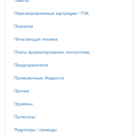
Пакеты
Перезаправляемые картриджи / ПЗК
Перчатки
Печатающая техника
Платы форматирования, контроллер
Предохранители
Промывочные Жидкости
Прочее
Пружины
Пылесосы
Редукторы / приводы