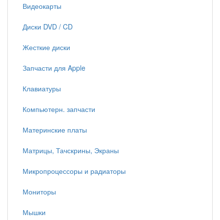
Видеокарты
Диски DVD / CD
Жесткие диски
Запчасти для Apple
Клавиатуры
Компьютерн. запчасти
Материнские платы
Матрицы, Тачскрины, Экраны
Микропроцессоры и радиаторы
Мониторы
Мышки