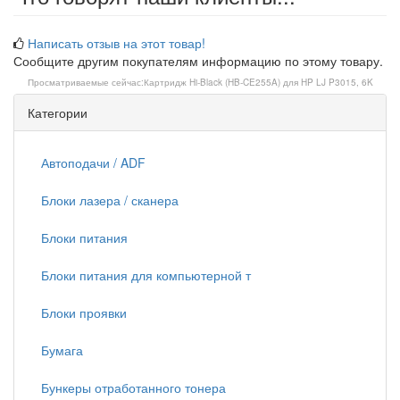
Написать отзыв на этот товар!
Сообщите другим покупателям информацию по этому товару.
Просматриваемые сейчас:
Картридж Hi-Black (HB-CE255A) для HP LJ P3015, 6K
Категории
Автоподачи / ADF
Блоки лазера / сканера
Блоки питания
Блоки питания для компьютерной т
Блоки проявки
Бумага
Бункеры отработанного тонера