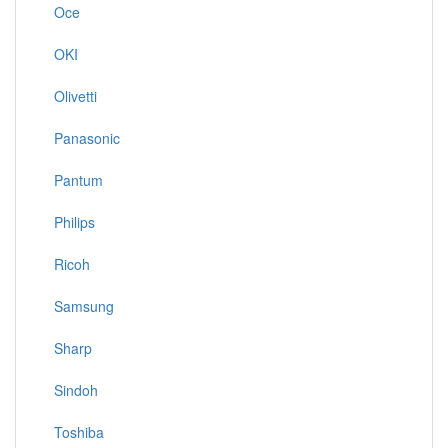
Oce
OKI
Olivetti
Panasonic
Pantum
Philips
Ricoh
Samsung
Sharp
Sindoh
Toshiba