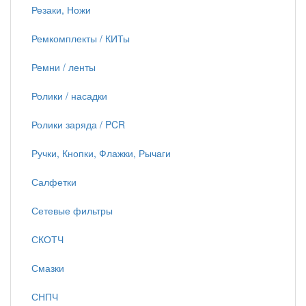
Резаки, Ножи
Ремкомплекты / КИТы
Ремни / ленты
Ролики / насадки
Ролики заряда / PCR
Ручки, Кнопки, Флажки, Рычаги
Салфетки
Сетевые фильтры
СКОТЧ
Смазки
СНПЧ