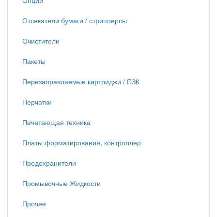
Опции
Отсекатели бумаги / стрипперсы
Очистители
Пакеты
Перезаправляемые картриджи / ПЗК
Перчатки
Печатающая техника
Платы форматирования, контроллер
Предохранители
Промывочные Жидкости
Прочее