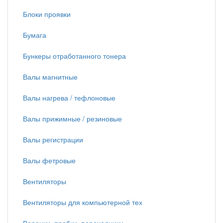
Блоки проявки
Бумага
Бункеры отработанного тонера
Валы магнитные
Валы нагрева / тефлоновые
Валы прижимные / резиновые
Валы регистрации
Валы фетровые
Вентиляторы
Вентиляторы для компьютерной тех