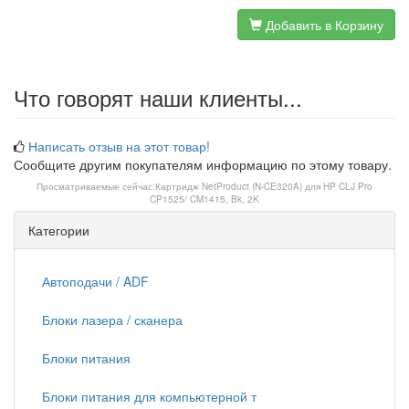
Добавить в Корзину
Что говорят наши клиенты...
Написать отзыв на этот товар!
Сообщите другим покупателям информацию по этому товару.
Просматриваемые сейчас:
Картридж NetProduct (N-CE320A) для HP CLJ Pro
CP1525/ CM1415, Bk, 2K
Категории
Автоподачи / ADF
Блоки лазера / сканера
Блоки питания
Блоки питания для компьютерной т