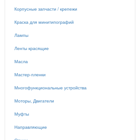
Корпусные запчасти / крепежи
Краска для минитипографий
Лампы
Ленты красящие
Масла
Мастер-пленки
Многофункциональные устройства
Моторы, Двигатели
Муфты
Направляющие