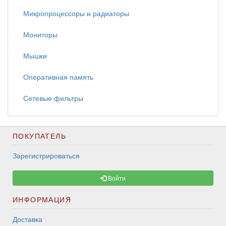
Микропроцессоры и радиаторы
Мониторы
Мышки
Оперативная память
Сетевые фильтры
ПОКУПАТЕЛЬ
Зарегистрироваться
Войти
ИНФОРМАЦИЯ
Доставка