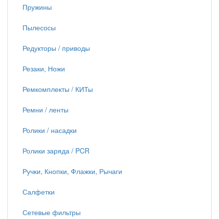
Пружины
Пылесосы
Редукторы / приводы
Резаки, Ножи
Ремкомплекты / КИТы
Ремни / ленты
Ролики / насадки
Ролики заряда / PCR
Ручки, Кнопки, Флажки, Рычаги
Салфетки
Сетевые фильтры