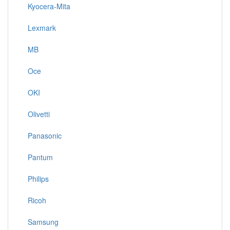
Kyocera-Mita
Lexmark
MB
Oce
OKI
Olivetti
Panasonic
Pantum
Philips
Ricoh
Samsung