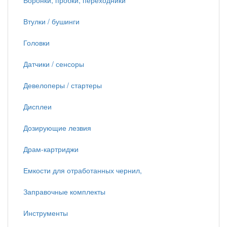
Воронки, пробки, переходники
Втулки / бушинги
Головки
Датчики / сенсоры
Девелоперы / стартеры
Дисплеи
Дозирующие лезвия
Драм-картриджи
Емкости для отработанных чернил,
Заправочные комплекты
Инструменты