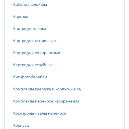
Кабели / шлейфы
Каретки
Картридж-пленки
Картриджи матричные
Картриджи со скрепками
Картриджи струйные
Кит-фотобарабан
Комплекты крепежа и корпусные за
Комплекты переноса изображения
Коротроны / валы переноса
Корпуса