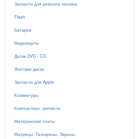
Запчасти для ремонта техники
Flash
Батареи
Видеокарты
Диски DVD / CD
Жесткие диски
Запчасти для Apple
Клавиатуры
Компьютерн. запчасти
Материнские платы
Матрицы, Тачскрины, Экраны