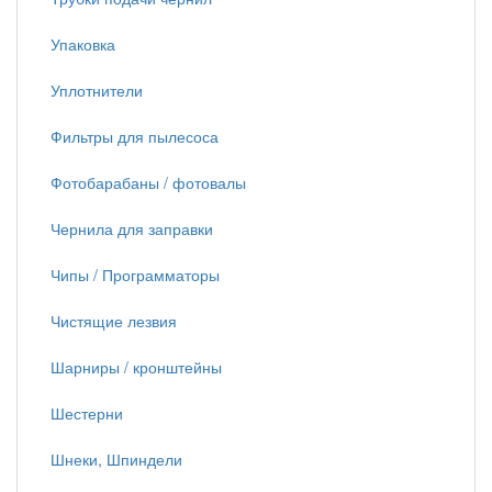
Упаковка
Уплотнители
Фильтры для пылесоса
Фотобарабаны / фотовалы
Чернила для заправки
Чипы / Программаторы
Чистящие лезвия
Шарниры / кронштейны
Шестерни
Шнеки, Шпиндели