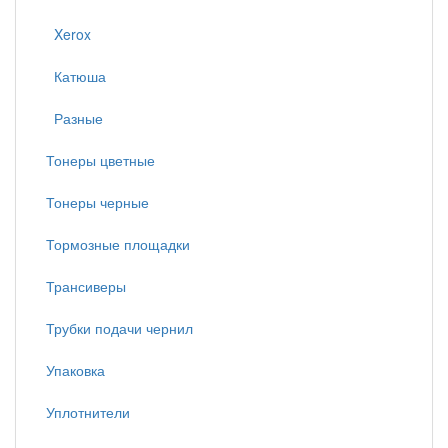
Xerox
Катюша
Разные
Тонеры цветные
Тонеры черные
Тормозные площадки
Трансиверы
Трубки подачи чернил
Упаковка
Уплотнители