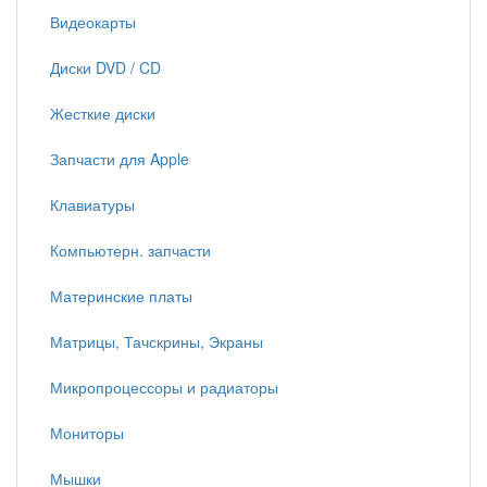
Видеокарты
Диски DVD / CD
Жесткие диски
Запчасти для Apple
Клавиатуры
Компьютерн. запчасти
Материнские платы
Матрицы, Тачскрины, Экраны
Микропроцессоры и радиаторы
Мониторы
Мышки