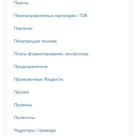
Пакеты
Перезаправляемые картриджи / ПЗК
Перчатки
Печатающая техника
Платы форматирования, контроллер
Предохранители
Промывочные Жидкости
Прочее
Пружины
Пылесосы
Редукторы / приводы