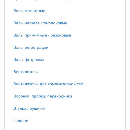
Валы магнитные
Валы нагрева / тефлоновые
Валы прижимные / резиновые
Валы регистрации
Валы фетровые
Вентиляторы
Вентиляторы для компьютерной тех
Воронки, пробки, переходники
Втулки / бушинги
Головки