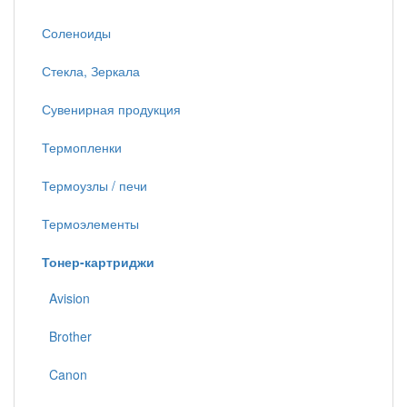
Соленоиды
Стекла, Зеркала
Сувенирная продукция
Термопленки
Термоузлы / печи
Термоэлементы
Тонер-картриджи
Avision
Brother
Canon