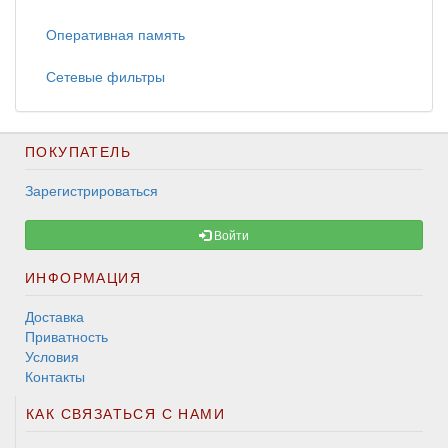
Оперативная память
Сетевые фильтры
ПОКУПАТЕЛЬ
Зарегистрироваться
Войти
ИНФОРМАЦИЯ
Доставка
Приватность
Условия
Контакты
КАК СВЯЗАТЬСЯ С НАМИ