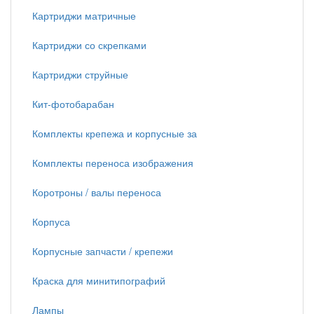
Картриджи матричные
Картриджи со скрепками
Картриджи струйные
Кит-фотобарабан
Комплекты крепежа и корпусные за
Комплекты переноса изображения
Коротроны / валы переноса
Корпуса
Корпусные запчасти / крепежи
Краска для минитипографий
Лампы