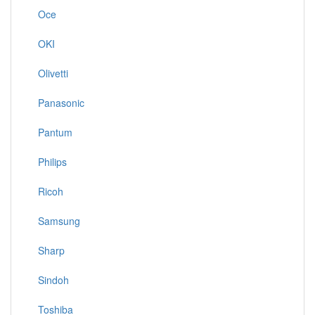
Oce
OKI
Olivetti
Panasonic
Pantum
Philips
Ricoh
Samsung
Sharp
Sindoh
Toshiba