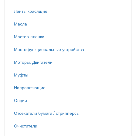
Ленты красящие
Масла
Мастер-пленки
Многофункциональные устройства
Моторы, Двигатели
Муфты
Направляющие
Опции
Отсекатели бумаги / стрипперсы
Очистители