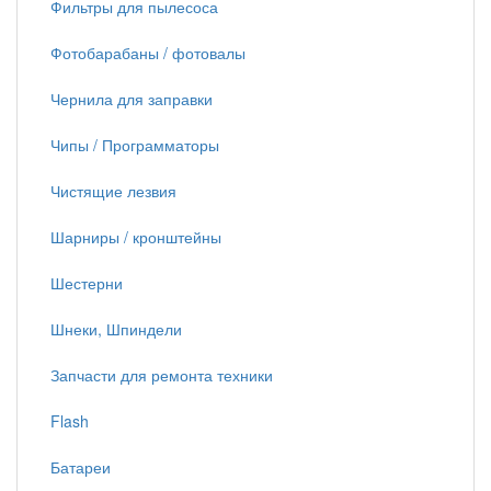
Фильтры для пылесоса
Фотобарабаны / фотовалы
Чернила для заправки
Чипы / Программаторы
Чистящие лезвия
Шарниры / кронштейны
Шестерни
Шнеки, Шпиндели
Запчасти для ремонта техники
Flash
Батареи