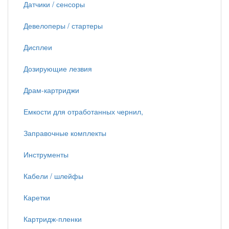
Датчики / сенсоры
Девелоперы / стартеры
Дисплеи
Дозирующие лезвия
Драм-картриджи
Емкости для отработанных чернил,
Заправочные комплекты
Инструменты
Кабели / шлейфы
Каретки
Картридж-пленки