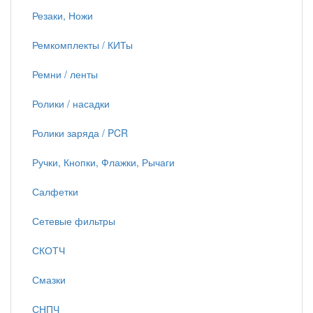
Резаки, Ножи
Ремкомплекты / КИТы
Ремни / ленты
Ролики / насадки
Ролики заряда / PCR
Ручки, Кнопки, Флажки, Рычаги
Салфетки
Сетевые фильтры
СКОТЧ
Смазки
СНПЧ