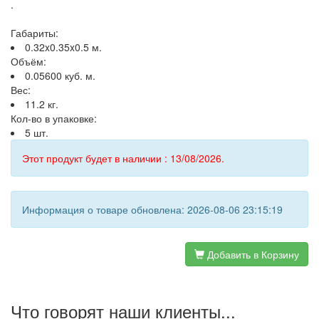
.
Габариты:
0.32x0.35x0.5 м.
Объём:
0.05600 куб. м.
Вес:
11.2 кг.
Кол-во в упаковке:
5 шт.
Этот продукт будет в наличии : 13/08/2026.
Информация о товаре обновлена: 2026-08-06 23:15:19
Добавить в Корзину
Что говорят наши клиенты...