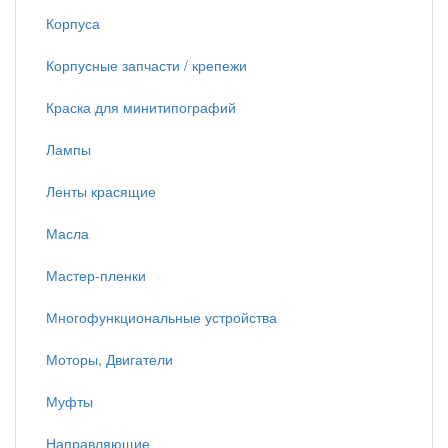
Корпуса
Корпусные запчасти / крепежи
Краска для минитипографий
Лампы
Ленты красящие
Масла
Мастер-пленки
Многофункциональные устройства
Моторы, Двигатели
Муфты
Направляющие