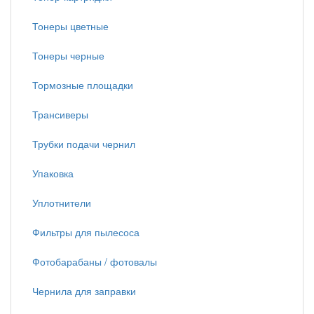
Тонеры цветные
Тонеры черные
Тормозные площадки
Трансиверы
Трубки подачи чернил
Упаковка
Уплотнители
Фильтры для пылесоса
Фотобарабаны / фотовалы
Чернила для заправки