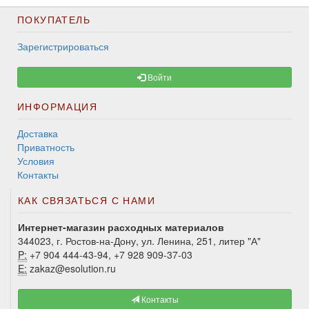
ПОКУПАТЕЛЬ
Зарегистрироваться
Войти
ИНФОРМАЦИЯ
Доставка
Приватность
Условия
Контакты
КАК СВЯЗАТЬСЯ С НАМИ
Интернет-магазин расходных материалов
344023, г. Ростов-на-Дону, ул. Ленина, 251, литер "А"
P:
+7 904 444-43-94, +7 928 909-37-03
E:
zakaz@esolution.ru
Контакты