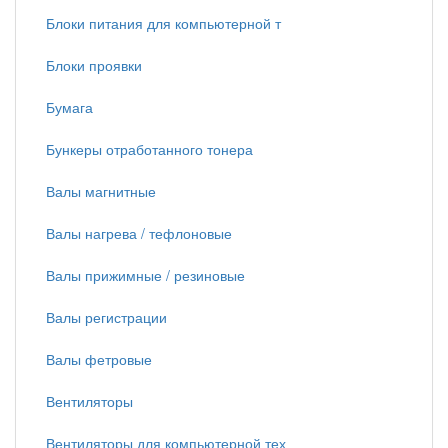
Блоки питания для компьютерной т
Блоки проявки
Бумага
Бункеры отработанного тонера
Валы магнитные
Валы нагрева / тефлоновые
Валы прижимные / резиновые
Валы регистрации
Валы фетровые
Вентиляторы
Вентиляторы для компьютерной тех