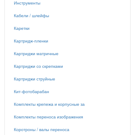
Инструменты
Кабели / шлейфы
Каретки
Картридж-пленки
Картриджи матричные
Картриджи со скрепками
Картриджи струйные
Кит-фотобарабан
Комплекты крепежа и корпусные за
Комплекты переноса изображения
Коротроны / валы переноса