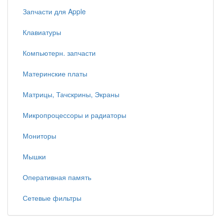
Запчасти для Apple
Клавиатуры
Компьютерн. запчасти
Материнские платы
Матрицы, Тачскрины, Экраны
Микропроцессоры и радиаторы
Мониторы
Мышки
Оперативная память
Сетевые фильтры