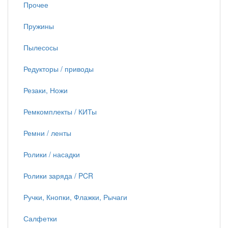
Прочее
Пружины
Пылесосы
Редукторы / приводы
Резаки, Ножи
Ремкомплекты / КИТы
Ремни / ленты
Ролики / насадки
Ролики заряда / PCR
Ручки, Кнопки, Флажки, Рычаги
Салфетки