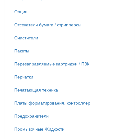
Опции
Отсекатели бумаги / стрипперсы
Очистители
Пакеты
Перезаправляемые картриджи / ПЗК
Перчатки
Печатающая техника
Платы форматирования, контроллер
Предохранители
Промывочные Жидкости