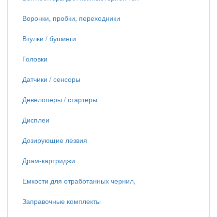
Воронки, пробки, переходники
Втулки / бушинги
Головки
Датчики / сенсоры
Девелоперы / стартеры
Дисплеи
Дозирующие лезвия
Драм-картриджи
Емкости для отработанных чернил,
Заправочные комплекты