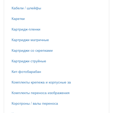
Кабели / шлейфы
Каретки
Картридж-пленки
Картриджи матричные
Картриджи со скрепками
Картриджи струйные
Кит-фотобарабан
Комплекты крепежа и корпусные за
Комплекты переноса изображения
Коротроны / валы переноса