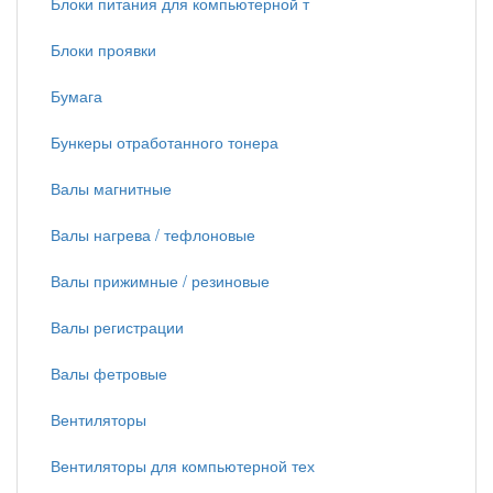
Блоки питания для компьютерной т
Блоки проявки
Бумага
Бункеры отработанного тонера
Валы магнитные
Валы нагрева / тефлоновые
Валы прижимные / резиновые
Валы регистрации
Валы фетровые
Вентиляторы
Вентиляторы для компьютерной тех