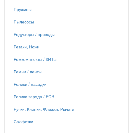
Пружины
Пылесосы
Редукторы / приводы
Резаки, Ножи
Ремкомплекты / КИТы
Ремни / ленты
Ролики / насадки
Ролики заряда / PCR
Ручки, Кнопки, Флажки, Рычаги
Салфетки