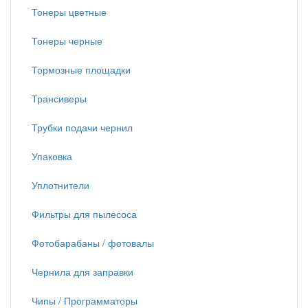
Тонеры цветные
Тонеры черные
Тормозные площадки
Трансиверы
Трубки подачи чернил
Упаковка
Уплотнители
Фильтры для пылесоса
Фотобарабаны / фотовалы
Чернила для заправки
Чипы / Программаторы