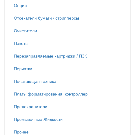
Опции
Отсекатели бумаги / стрипперсы
Очистители
Пакеты
Перезаправляемые картриджи / ПЗК
Перчатки
Печатающая техника
Платы форматирования, контроллер
Предохранители
Промывочные Жидкости
Прочее