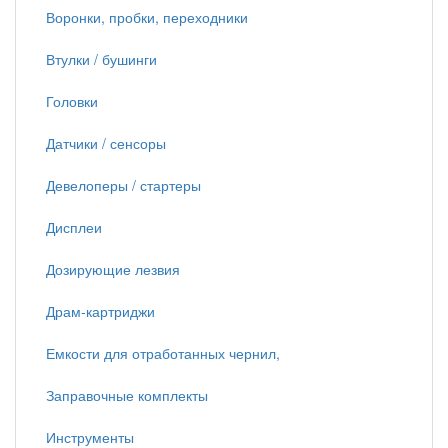
Воронки, пробки, переходники
Втулки / бушинги
Головки
Датчики / сенсоры
Девелоперы / стартеры
Дисплеи
Дозирующие лезвия
Драм-картриджи
Емкости для отработанных чернил,
Заправочные комплекты
Инструменты