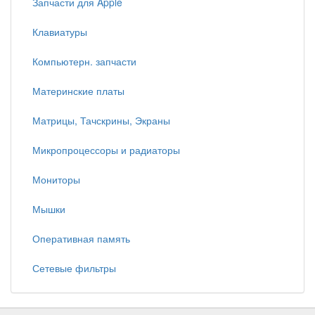
Запчасти для Apple
Клавиатуры
Компьютерн. запчасти
Материнские платы
Матрицы, Тачскрины, Экраны
Микропроцессоры и радиаторы
Мониторы
Мышки
Оперативная память
Сетевые фильтры