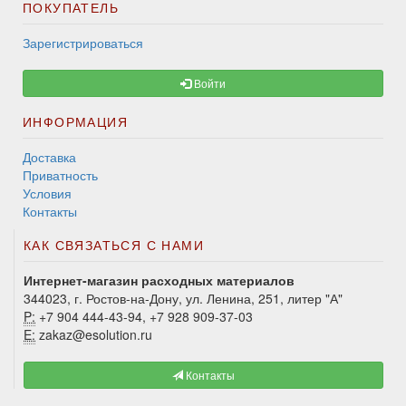
ПОКУПАТЕЛЬ
Зарегистрироваться
Войти
ИНФОРМАЦИЯ
Доставка
Приватность
Условия
Контакты
КАК СВЯЗАТЬСЯ С НАМИ
Интернет-магазин расходных материалов
344023, г. Ростов-на-Дону, ул. Ленина, 251, литер "А"
P:
+7 904 444-43-94, +7 928 909-37-03
E:
zakaz@esolution.ru
Контакты