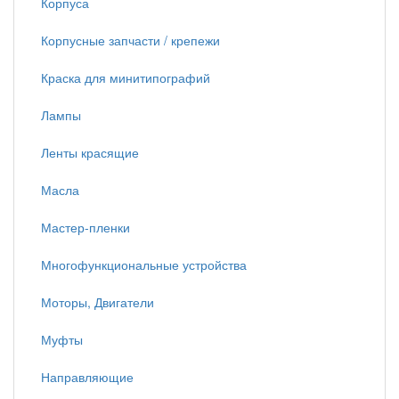
Корпуса
Корпусные запчасти / крепежи
Краска для минитипографий
Лампы
Ленты красящие
Масла
Мастер-пленки
Многофункциональные устройства
Моторы, Двигатели
Муфты
Направляющие