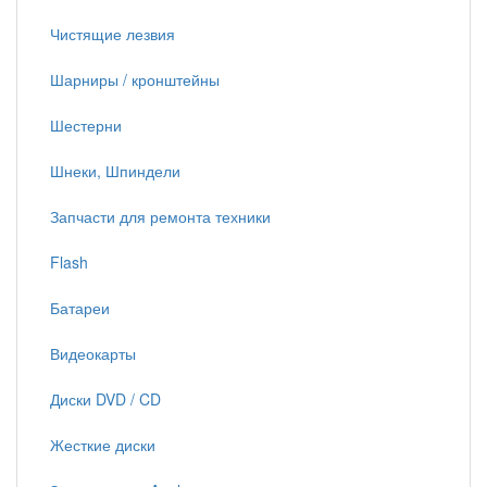
Чистящие лезвия
Шарниры / кронштейны
Шестерни
Шнеки, Шпиндели
Запчасти для ремонта техники
Flash
Батареи
Видеокарты
Диски DVD / CD
Жесткие диски