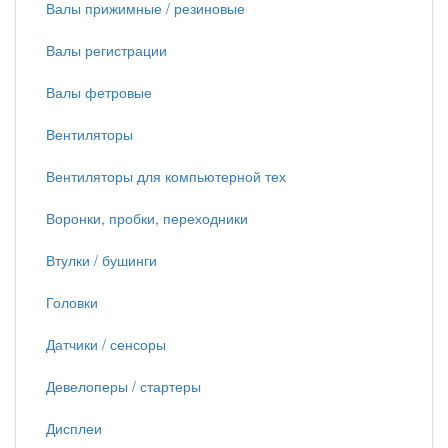
Валы прижимные / резиновые
Валы регистрации
Валы фетровые
Вентиляторы
Вентиляторы для компьютерной тех
Воронки, пробки, переходники
Втулки / бушинги
Головки
Датчики / сенсоры
Девелоперы / стартеры
Дисплеи