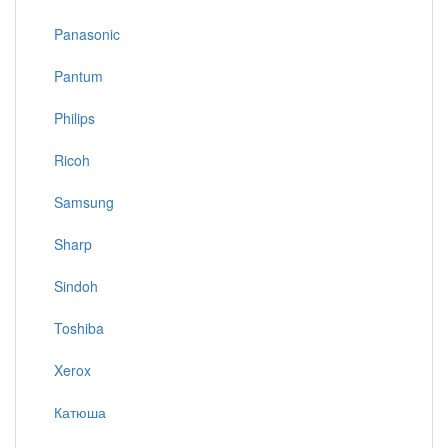
Panasonic
Pantum
Philips
Ricoh
Samsung
Sharp
Sindoh
Toshiba
Xerox
Катюша