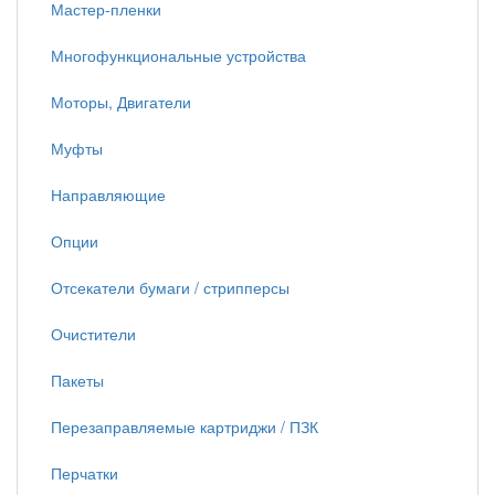
Мастер-пленки
Многофункциональные устройства
Моторы, Двигатели
Муфты
Направляющие
Опции
Отсекатели бумаги / стрипперсы
Очистители
Пакеты
Перезаправляемые картриджи / ПЗК
Перчатки