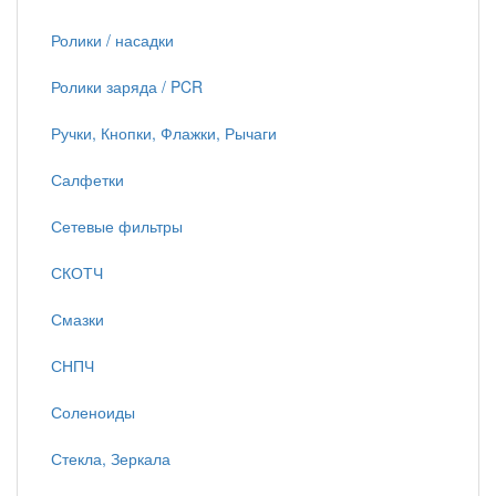
Ролики / насадки
Ролики заряда / PCR
Ручки, Кнопки, Флажки, Рычаги
Салфетки
Сетевые фильтры
СКОТЧ
Смазки
СНПЧ
Соленоиды
Стекла, Зеркала