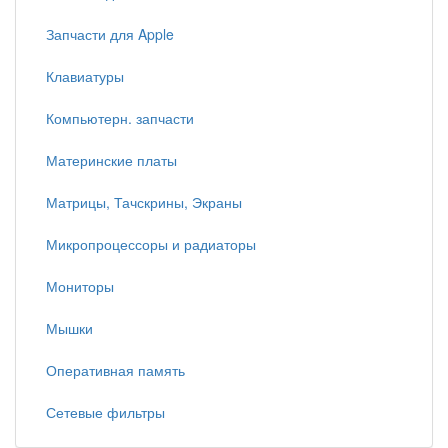
Запчасти для Apple
Клавиатуры
Компьютерн. запчасти
Материнские платы
Матрицы, Тачскрины, Экраны
Микропроцессоры и радиаторы
Мониторы
Мышки
Оперативная память
Сетевые фильтры