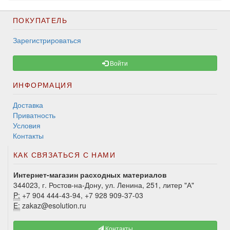
ПОКУПАТЕЛЬ
Зарегистрироваться
Войти
ИНФОРМАЦИЯ
Доставка
Приватность
Условия
Контакты
КАК СВЯЗАТЬСЯ С НАМИ
Интернет-магазин расходных материалов
344023, г. Ростов-на-Дону, ул. Ленина, 251, литер "А"
P:
+7 904 444-43-94, +7 928 909-37-03
E:
zakaz@esolution.ru
Контакты