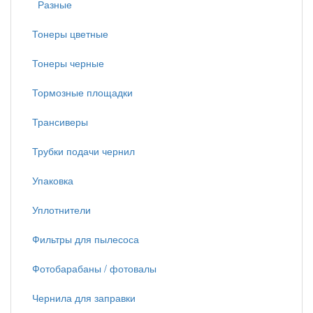
Разные
Тонеры цветные
Тонеры черные
Тормозные площадки
Трансиверы
Трубки подачи чернил
Упаковка
Уплотнители
Фильтры для пылесоса
Фотобарабаны / фотовалы
Чернила для заправки