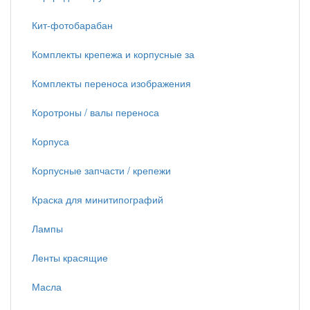
Кит-фотобарабан
Комплекты крепежа и корпусные за
Комплекты переноса изображения
Коротроны / валы переноса
Корпуса
Корпусные запчасти / крепежи
Краска для минитипографий
Лампы
Ленты красящие
Масла