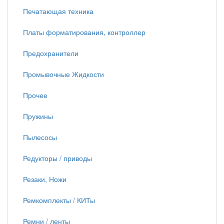
Печатающая техника
Платы форматирования, контроллер
Предохранители
Промывочные Жидкости
Прочее
Пружины
Пылесосы
Редукторы / приводы
Резаки, Ножи
Ремкомплекты / КИТы
Ремни / ленты