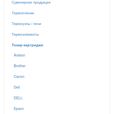
Сувенирная продукция
Термопленки
Термоузлы / печи
Термоэлементы
Тонер-картриджи
Avision
Brother
Canon
Deli
DELL
Epson