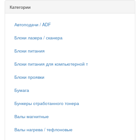
Категории
Автоподачи / ADF
Блоки лазера / сканера
Блоки питания
Блоки питания для компьютерной т
Блоки проявки
Бумага
Бункеры отработанного тонера
Валы магнитные
Валы нагрева / тефлоновые