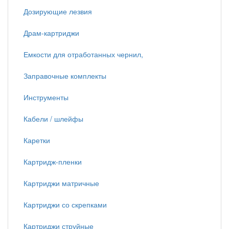
Дозирующие лезвия
Драм-картриджи
Емкости для отработанных чернил,
Заправочные комплекты
Инструменты
Кабели / шлейфы
Каретки
Картридж-пленки
Картриджи матричные
Картриджи со скрепками
Картриджи струйные