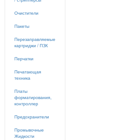
Очистители
Пакеты
Перезаправляемые
картриджи / ПЗК
Перчатки
Печатающая
техника
Платы
форматирования,
контроллер
Предохранители
Промывочные
Жидкости