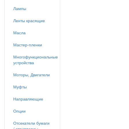
Лампы
Ленты красящие
Масла
Мастер-пленки
Многофункциональные
устройства
Моторы, Двигатели
Муфты
Направляющие
Опции
Отсекатели бумаги
/ стрипперсы