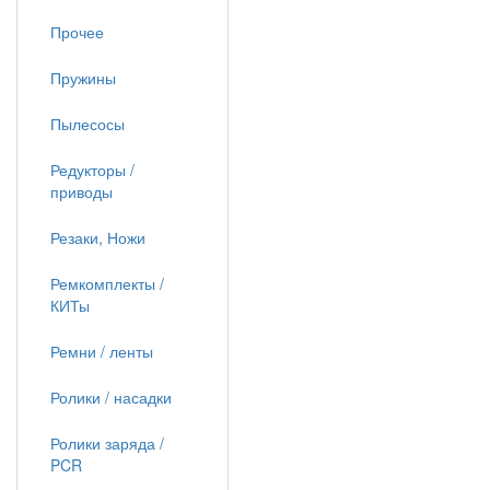
Прочее
Пружины
Пылесосы
Редукторы /
приводы
Резаки, Ножи
Ремкомплекты /
КИТы
Ремни / ленты
Ролики / насадки
Ролики заряда /
PCR