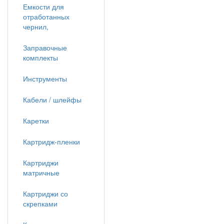
Емкости для
отработанных
чернил,
Заправочные
комплекты
Инструменты
Кабели / шлейфы
Каретки
Картридж-пленки
Картриджи
матричные
Картриджи со
скрепками