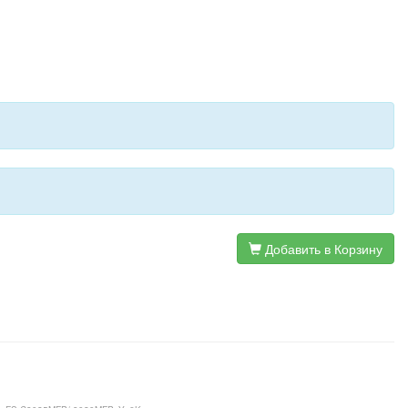
Добавить в Корзину