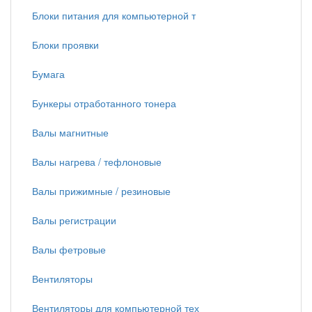
Блоки питания для компьютерной т
Блоки проявки
Бумага
Бункеры отработанного тонера
Валы магнитные
Валы нагрева / тефлоновые
Валы прижимные / резиновые
Валы регистрации
Валы фетровые
Вентиляторы
Вентиляторы для компьютерной тех