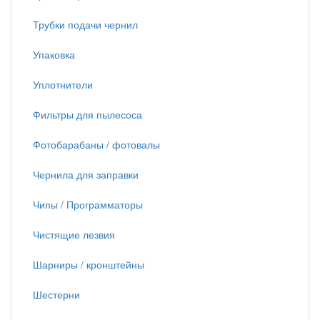
Трубки подачи чернил
Упаковка
Уплотнители
Фильтры для пылесоса
Фотобарабаны / фотовалы
Чернила для заправки
Чипы / Программаторы
Чистящие лезвия
Шарниры / кронштейны
Шестерни