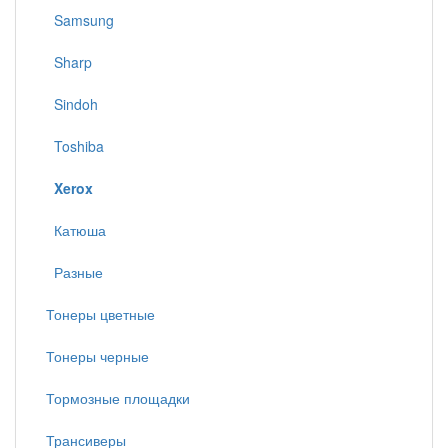
Samsung
Sharp
Sindoh
Toshiba
Xerox
Катюша
Разные
Тонеры цветные
Тонеры черные
Тормозные площадки
Трансиверы