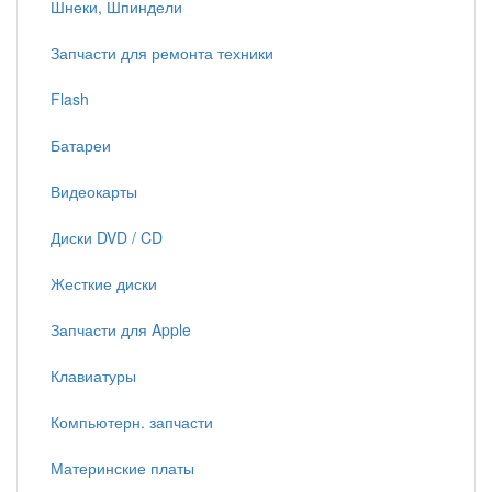
Шнеки, Шпиндели
Запчасти для ремонта техники
Flash
Батареи
Видеокарты
Диски DVD / CD
Жесткие диски
Запчасти для Apple
Клавиатуры
Компьютерн. запчасти
Материнские платы