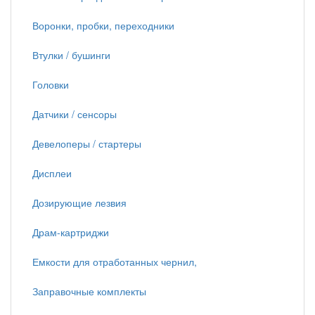
Воронки, пробки, переходники
Втулки / бушинги
Головки
Датчики / сенсоры
Девелоперы / стартеры
Дисплеи
Дозирующие лезвия
Драм-картриджи
Емкости для отработанных чернил,
Заправочные комплекты