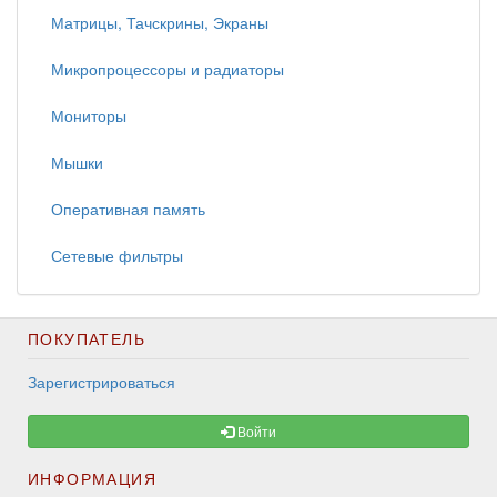
Матрицы, Тачскрины, Экраны
Микропроцессоры и радиаторы
Мониторы
Мышки
Оперативная память
Сетевые фильтры
ПОКУПАТЕЛЬ
Зарегистрироваться
Войти
ИНФОРМАЦИЯ