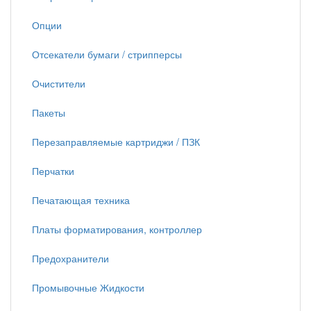
Опции
Отсекатели бумаги / стрипперсы
Очистители
Пакеты
Перезаправляемые картриджи / ПЗК
Перчатки
Печатающая техника
Платы форматирования, контроллер
Предохранители
Промывочные Жидкости