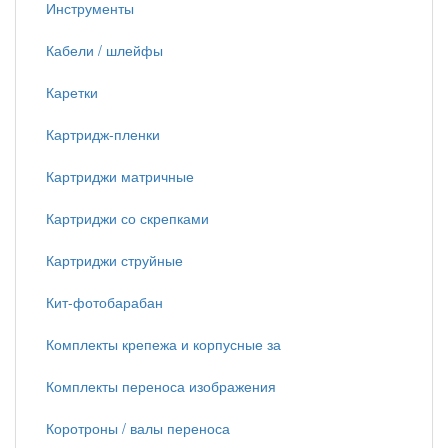
Инструменты
Кабели / шлейфы
Каретки
Картридж-пленки
Картриджи матричные
Картриджи со скрепками
Картриджи струйные
Кит-фотобарабан
Комплекты крепежа и корпусные за
Комплекты переноса изображения
Коротроны / валы переноса