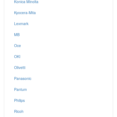
Konica Minolta
Kyocera-Mita
Lexmark
MB
Oce
OKI
Olivetti
Panasonic
Pantum
Philips
Ricoh