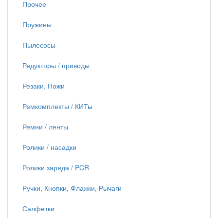
Прочее
Пружины
Пылесосы
Редукторы / приводы
Резаки, Ножи
Ремкомплекты / КИТы
Ремни / ленты
Ролики / насадки
Ролики заряда / PCR
Ручки, Кнопки, Флажки, Рычаги
Салфетки