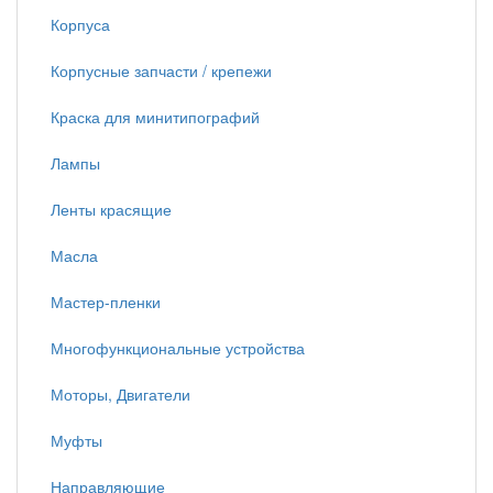
Корпуса
Корпусные запчасти / крепежи
Краска для минитипографий
Лампы
Ленты красящие
Масла
Мастер-пленки
Многофункциональные устройства
Моторы, Двигатели
Муфты
Направляющие