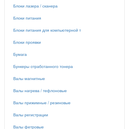
Блоки лазера / сканера
Блоки питания
Блоки питания для компьютерной т
Блоки проявки
Бумага
Бункеры отработанного тонера
Валы магнитные
Валы нагрева / тефлоновые
Валы прижимные / резиновые
Валы регистрации
Валы фетровые