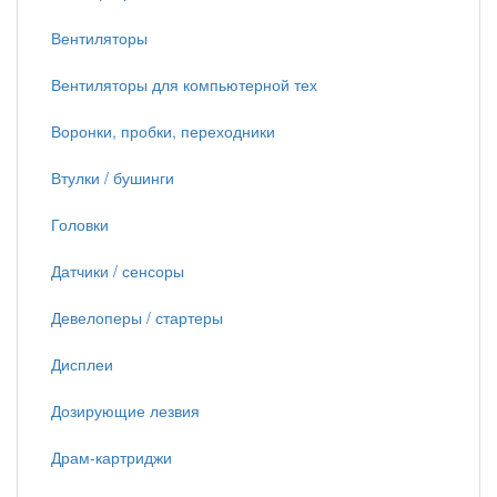
Вентиляторы
Вентиляторы для компьютерной тех
Воронки, пробки, переходники
Втулки / бушинги
Головки
Датчики / сенсоры
Девелоперы / стартеры
Дисплеи
Дозирующие лезвия
Драм-картриджи