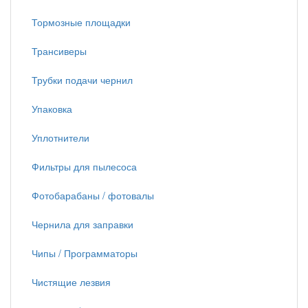
Тормозные площадки
Трансиверы
Трубки подачи чернил
Упаковка
Уплотнители
Фильтры для пылесоса
Фотобарабаны / фотовалы
Чернила для заправки
Чипы / Программаторы
Чистящие лезвия