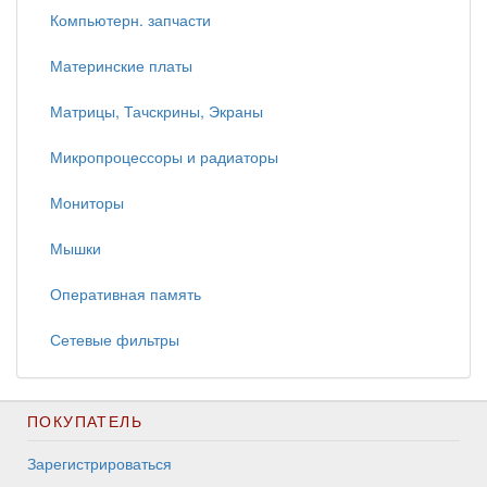
Компьютерн. запчасти
Материнские платы
Матрицы, Тачскрины, Экраны
Микропроцессоры и радиаторы
Мониторы
Мышки
Оперативная память
Сетевые фильтры
ПОКУПАТЕЛЬ
Зарегистрироваться