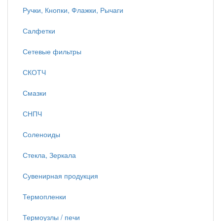
Ручки, Кнопки, Флажки, Рычаги
Салфетки
Сетевые фильтры
СКОТЧ
Смазки
СНПЧ
Соленоиды
Стекла, Зеркала
Сувенирная продукция
Термопленки
Термоузлы / печи