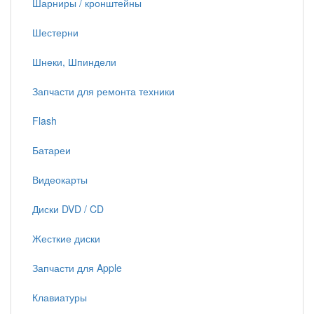
Шарниры / кронштейны
Шестерни
Шнеки, Шпиндели
Запчасти для ремонта техники
Flash
Батареи
Видеокарты
Диски DVD / CD
Жесткие диски
Запчасти для Apple
Клавиатуры