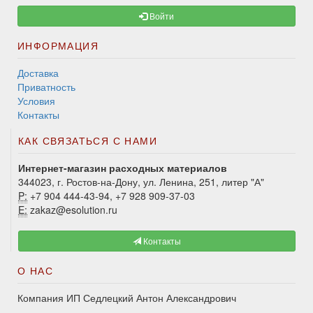
Войти
ИНФОРМАЦИЯ
Доставка
Приватность
Условия
Контакты
КАК СВЯЗАТЬСЯ С НАМИ
Интернет-магазин расходных материалов
344023, г. Ростов-на-Дону, ул. Ленина, 251, литер "А"
P:
+7 904 444-43-94, +7 928 909-37-03
E:
zakaz@esolution.ru
Контакты
О НАС
Компания ИП Седлецкий Антон Александрович