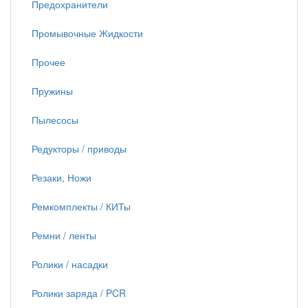
Предохранители
Промывочные Жидкости
Прочее
Пружины
Пылесосы
Редукторы / приводы
Резаки, Ножи
Ремкомплекты / КИТы
Ремни / ленты
Ролики / насадки
Ролики заряда / PCR