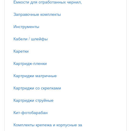
Емкости для отработанных чернил,
Заправочные комплекты
Инструменты
Кабели / шлейфы
Каретки
Картридж-пленки
Картриджи матричные
Картриджи со скрепками
Картриджи струйные
Кит-фотобарабан
Комплекты крепежа и корпусные за