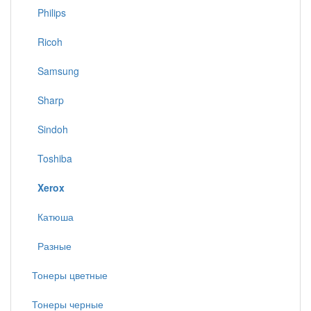
Philips
Ricoh
Samsung
Sharp
Sindoh
Toshiba
Xerox
Катюша
Разные
Тонеры цветные
Тонеры черные