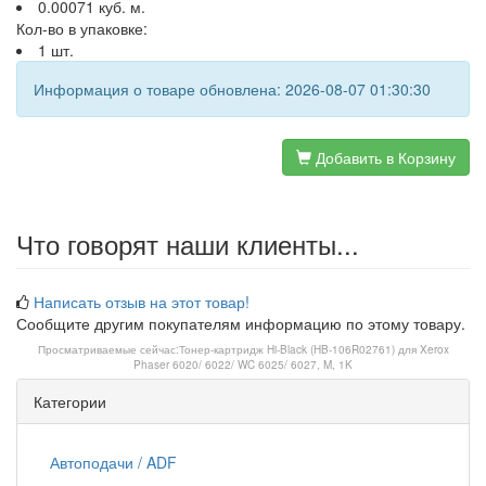
0.00071 куб. м.
Кол-во в упаковке:
1 шт.
Информация о товаре обновлена: 2026-08-07 01:30:30
Добавить в Корзину
Что говорят наши клиенты...
Написать отзыв на этот товар!
Сообщите другим покупателям информацию по этому товару.
Просматриваемые сейчас:
Тонер-картридж Hi-Black (HB-106R02761) для Xerox
Phaser 6020/ 6022/ WC 6025/ 6027, M, 1K
Категории
Автоподачи / ADF