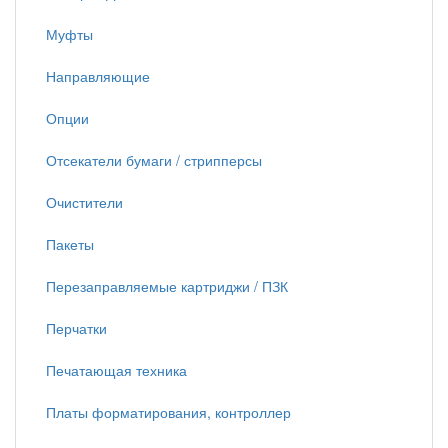
Муфты
Направляющие
Опции
Отсекатели бумаги / стрипперсы
Очистители
Пакеты
Перезаправляемые картриджи / ПЗК
Перчатки
Печатающая техника
Платы форматирования, контроллер