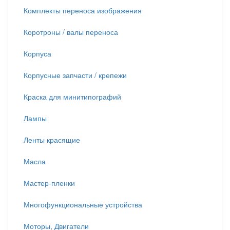
Комплекты переноса изображения
Коротроны / валы переноса
Корпуса
Корпусные запчасти / крепежи
Краска для минитипографий
Лампы
Ленты красящие
Масла
Мастер-пленки
Многофункциональные устройства
Моторы, Двигатели