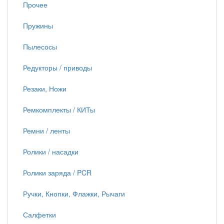
Прочее
Пружины
Пылесосы
Редукторы / приводы
Резаки, Ножи
Ремкомплекты / КИТы
Ремни / ленты
Ролики / насадки
Ролики заряда / PCR
Ручки, Кнопки, Флажки, Рычаги
Салфетки