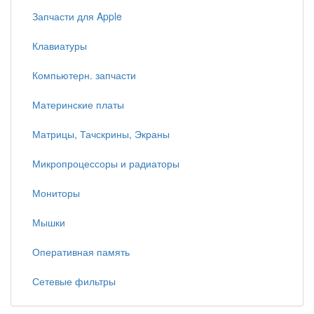
Запчасти для Apple
Клавиатуры
Компьютерн. запчасти
Материнские платы
Матрицы, Тачскрины, Экраны
Микропроцессоры и радиаторы
Мониторы
Мышки
Оперативная память
Сетевые фильтры