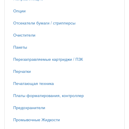
Опции
Отсекатели бумаги / стрипперсы
Очистители
Пакеты
Перезаправляемые картриджи / ПЗК
Перчатки
Печатающая техника
Платы форматирования, контроллер
Предохранители
Промывочные Жидкости