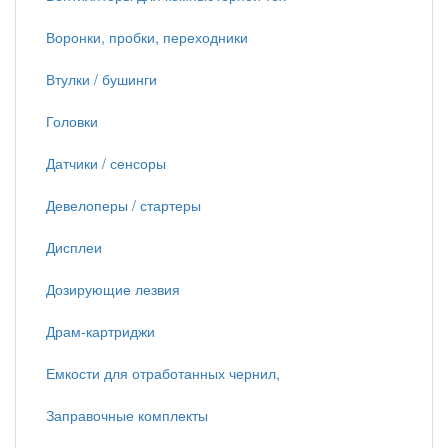
Воронки, пробки, переходники
Втулки / бушинги
Головки
Датчики / сенсоры
Девелоперы / стартеры
Дисплеи
Дозирующие лезвия
Драм-картриджи
Емкости для отработанных чернил,
Заправочные комплекты