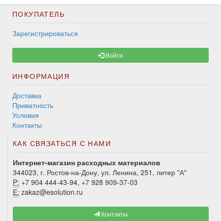
ПОКУПАТЕЛЬ
Зарегистрироваться
Войти
ИНФОРМАЦИЯ
Доставка
Приватность
Условия
Контакты
КАК СВЯЗАТЬСЯ С НАМИ
Интернет-магазин расходных материалов
344023, г. Ростов-на-Дону, ул. Ленина, 251, литер "А"
P:
+7 904 444-43-94, +7 928 909-37-03
E:
zakaz@esolution.ru
Контакты