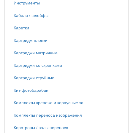
Инструменты
Кабели / шлейфы
Каретки
Картридж-пленки
Картриджи матричные
Картриджи со скрепками
Картриджи струйные
Кит-фотобарабан
Комплекты крепежа и корпусные за
Комплекты переноса изображения
Коротроны / валы переноса