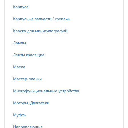
Корпуса
Корпусные запчасти / крепежи
Краска для минитипографий
Лампы
Ленты красящие
Масла
Мастер-пленки
Многофункциональные устройства
Моторы, Двигатели
Муфты
Направляющие