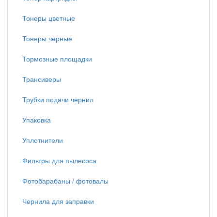
Тонеры цветные
Тонеры черные
Тормозные площадки
Трансиверы
Трубки подачи чернил
Упаковка
Уплотнители
Фильтры для пылесоса
Фотобарабаны / фотовалы
Чернила для заправки