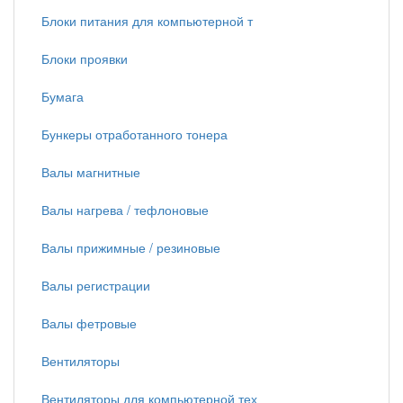
Блоки питания для компьютерной т
Блоки проявки
Бумага
Бункеры отработанного тонера
Валы магнитные
Валы нагрева / тефлоновые
Валы прижимные / резиновые
Валы регистрации
Валы фетровые
Вентиляторы
Вентиляторы для компьютерной тех