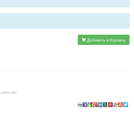
Добавить в Корзину
 (HP4L/PX)