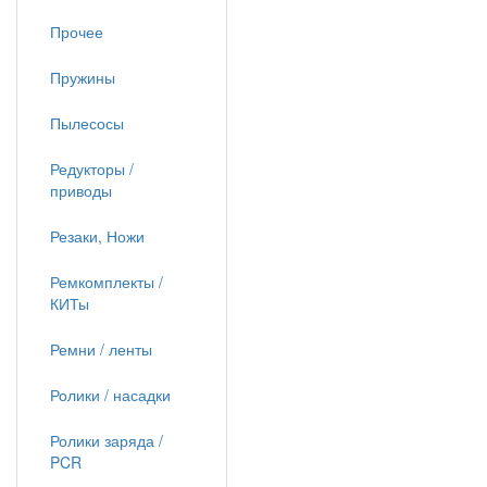
Прочее
Пружины
Пылесосы
Редукторы /
приводы
Резаки, Ножи
Ремкомплекты /
КИТы
Ремни / ленты
Ролики / насадки
Ролики заряда /
PCR