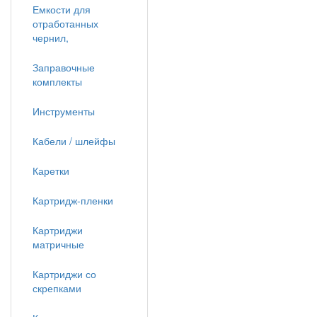
Емкости для
отработанных
чернил,
Заправочные
комплекты
Инструменты
Кабели / шлейфы
Каретки
Картридж-пленки
Картриджи
матричные
Картриджи со
скрепками