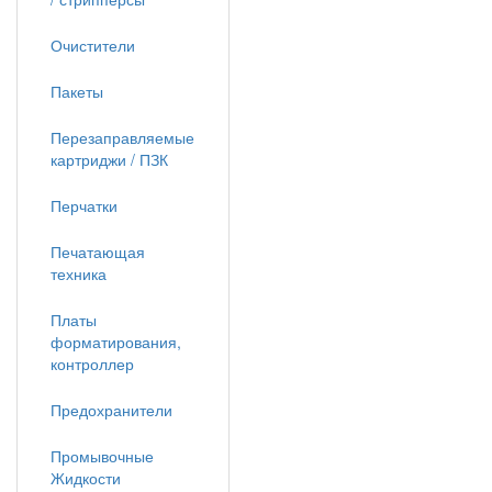
Очистители
Пакеты
Перезаправляемые
картриджи / ПЗК
Перчатки
Печатающая
техника
Платы
форматирования,
контроллер
Предохранители
Промывочные
Жидкости