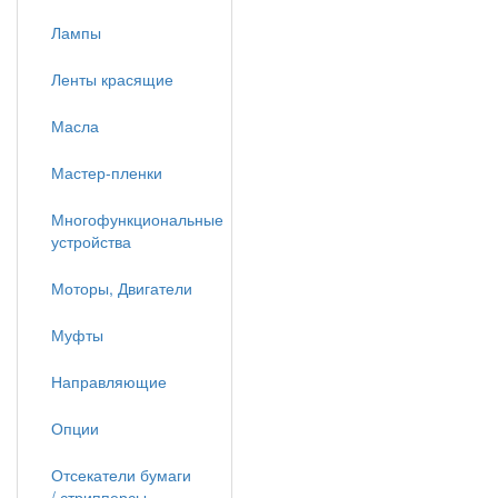
Лампы
Ленты красящие
Масла
Мастер-пленки
Многофункциональные
устройства
Моторы, Двигатели
Муфты
Направляющие
Опции
Отсекатели бумаги
/ стрипперсы