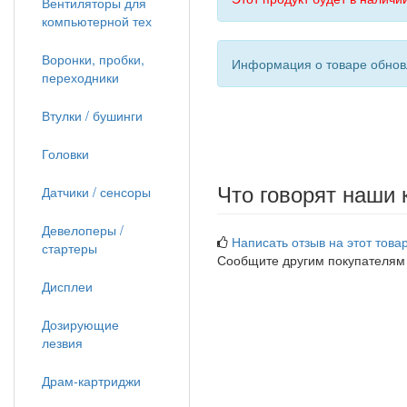
Вентиляторы для
компьютерной тех
Воронки, пробки,
Информация о товаре обновл
переходники
Втулки / бушинги
Головки
Что говорят наши 
Датчики / сенсоры
Девелоперы /
Написать отзыв на этот товар
стартеры
Сообщите другим покупателям
Дисплеи
Дозирующие
лезвия
Драм-картриджи