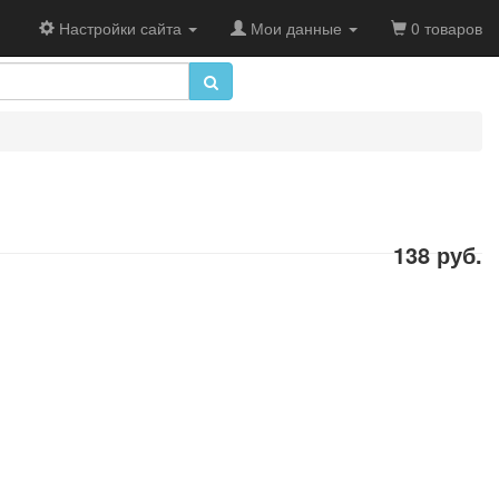
Настройки сайта
Мои данные
0 товаров
138 руб.