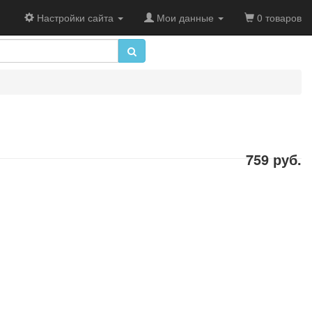
Настройки сайта
Мои данные
0 товаров
759 руб.