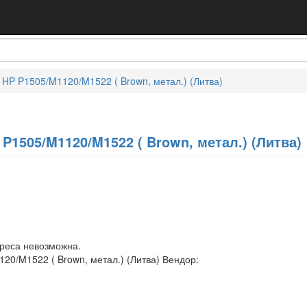
HP P1505/M1120/M1522 ( Brown, метал.) (Литва)
P1505/M1120/M1522 ( Brown, метал.) (Литва)
дреса невозможна.
20/M1522 ( Brown, метал.) (Литва) Вендор: