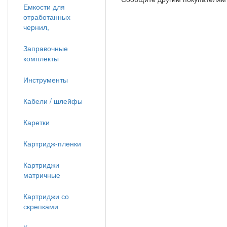
Емкости для
отработанных
чернил,
Заправочные
комплекты
Инструменты
Кабели / шлейфы
Каретки
Картридж-пленки
Картриджи
матричные
Картриджи со
скрепками