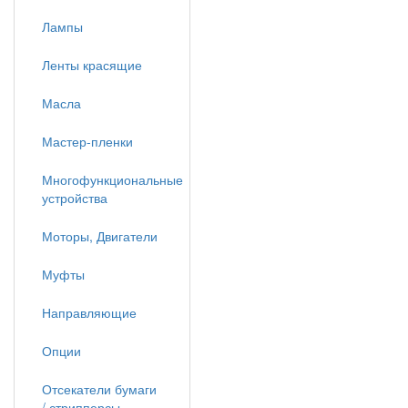
Лампы
Ленты красящие
Масла
Мастер-пленки
Многофункциональные
устройства
Моторы, Двигатели
Муфты
Направляющие
Опции
Отсекатели бумаги
/ стрипперсы