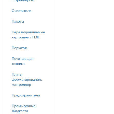
Очистители
Пакеты
Перезаправляемые
картриджи / ПЗК
Перчатки
Печатающая
техника
Платы
форматирования,
контроллер
Предохранители
Промывочные
Жидкости