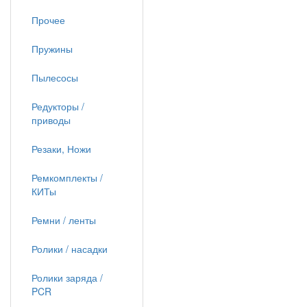
Прочее
Пружины
Пылесосы
Редукторы /
приводы
Резаки, Ножи
Ремкомплекты /
КИТы
Ремни / ленты
Ролики / насадки
Ролики заряда /
PCR