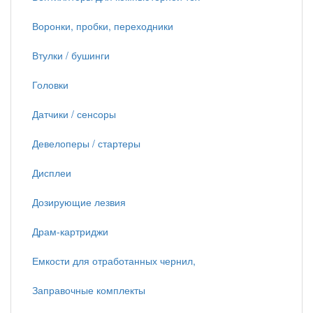
Воронки, пробки, переходники
Втулки / бушинги
Головки
Датчики / сенсоры
Девелоперы / стартеры
Дисплеи
Дозирующие лезвия
Драм-картриджи
Емкости для отработанных чернил,
Заправочные комплекты