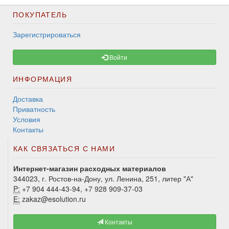
ПОКУПАТЕЛЬ
Зарегистрироваться
Войти
ИНФОРМАЦИЯ
Доставка
Приватность
Условия
Контакты
КАК СВЯЗАТЬСЯ С НАМИ
Интернет-магазин расходных материалов
344023, г. Ростов-на-Дону, ул. Ленина, 251, литер "А"
P:
+7 904 444-43-94, +7 928 909-37-03
E:
zakaz@esolution.ru
Контакты