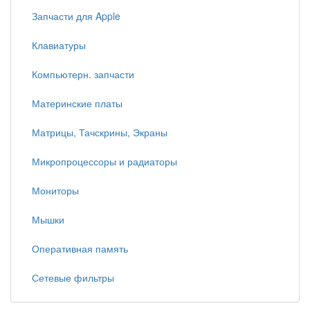
Запчасти для Apple
Клавиатуры
Компьютерн. запчасти
Материнские платы
Матрицы, Тачскрины, Экраны
Микропроцессоры и радиаторы
Мониторы
Мышки
Оперативная память
Сетевые фильтры