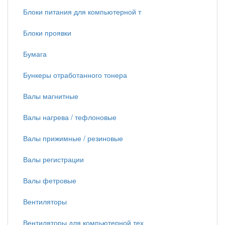
Блоки питания для компьютерной т
Блоки проявки
Бумага
Бункеры отработанного тонера
Валы магнитные
Валы нагрева / тефлоновые
Валы прижимные / резиновые
Валы регистрации
Валы фетровые
Вентиляторы
Вентиляторы для компьютерной тех