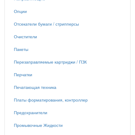
Опции
Отсекатели бумаги / стрипперсы
Очистители
Пакеты
Перезаправляемые картриджи / ПЗК
Перчатки
Печатающая техника
Платы форматирования, контроллер
Предохранители
Промывочные Жидкости