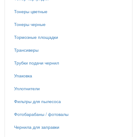
Тонеры цветные
Тонеры черные
Тормозные площадки
Трансиверы
Трубки подачи чернил
Упаковка
Уплотнители
Фильтры для пылесоса
Фотобарабаны / фотовалы
Чернила для заправки