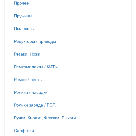
Прочее
Пружины
Пылесосы
Редукторы / приводы
Резаки, Ножи
Ремкомплекты / КИТы
Ремни / ленты
Ролики / насадки
Ролики заряда / PCR
Ручки, Кнопки, Флажки, Рычаги
Салфетки