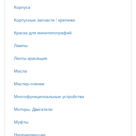
Корпуса
Корпусные запчасти / крепежи
Краска для минитипографий
Лампы
Ленты красящие
Масла
Мастер-пленки
Многофункциональные устройства
Моторы, Двигатели
Муфты
Направляющие