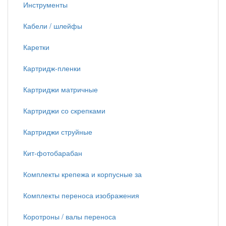
Инструменты
Кабели / шлейфы
Каретки
Картридж-пленки
Картриджи матричные
Картриджи со скрепками
Картриджи струйные
Кит-фотобарабан
Комплекты крепежа и корпусные за
Комплекты переноса изображения
Коротроны / валы переноса