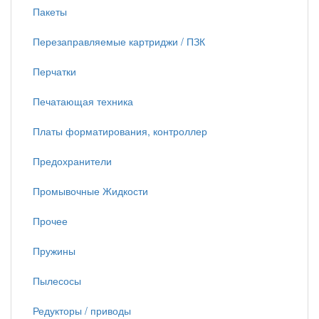
Пакеты
Перезаправляемые картриджи / ПЗК
Перчатки
Печатающая техника
Платы форматирования, контроллер
Предохранители
Промывочные Жидкости
Прочее
Пружины
Пылесосы
Редукторы / приводы