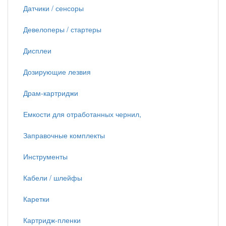
Датчики / сенсоры
Девелоперы / стартеры
Дисплеи
Дозирующие лезвия
Драм-картриджи
Емкости для отработанных чернил,
Заправочные комплекты
Инструменты
Кабели / шлейфы
Каретки
Картридж-пленки