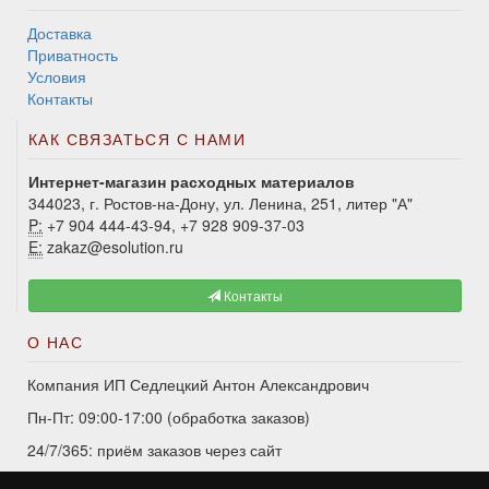
Доставка
Приватность
Условия
Контакты
КАК СВЯЗАТЬСЯ С НАМИ
Интернет-магазин расходных материалов
344023, г. Ростов-на-Дону, ул. Ленина, 251, литер "А"
P:
+7 904 444-43-94, +7 928 909-37-03
E:
zakaz@esolution.ru
Контакты
О НАС
Компания ИП Седлецкий Антон Александрович
Пн-Пт: 09:00-17:00 (обработка заказов)
24/7/365: приём заказов через сайт