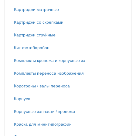
Картриджи матричные
Картриджи со скрепками
Картриджи струйные
Кит-фотобарабан
Комплекты крепежа и корпусные за
Комплекты переноса изображения
Коротроны / валы переноса
Корпуса
Корпусные запчасти / крепежи
Краска для минитипографий