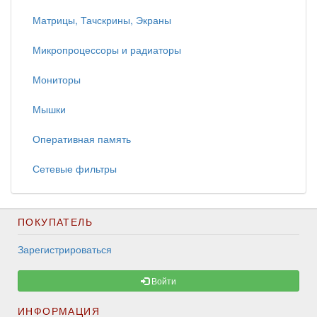
Матрицы, Тачскрины, Экраны
Микропроцессоры и радиаторы
Мониторы
Мышки
Оперативная память
Сетевые фильтры
ПОКУПАТЕЛЬ
Зарегистрироваться
Войти
ИНФОРМАЦИЯ