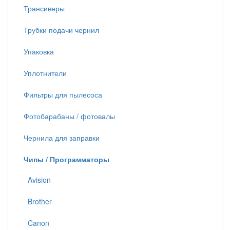
Трансиверы
Трубки подачи чернил
Упаковка
Уплотнители
Фильтры для пылесоса
Фотобарабаны / фотовалы
Чернила для заправки
Чипы / Программаторы
Avision
Brother
Canon