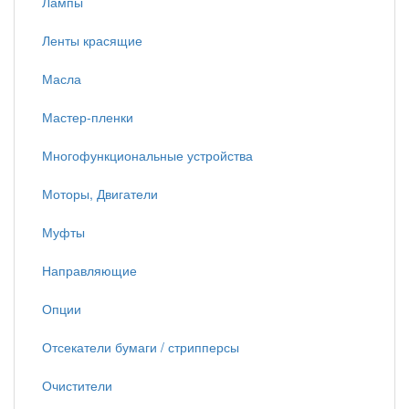
Лампы
Ленты красящие
Масла
Мастер-пленки
Многофункциональные устройства
Моторы, Двигатели
Муфты
Направляющие
Опции
Отсекатели бумаги / стрипперсы
Очистители