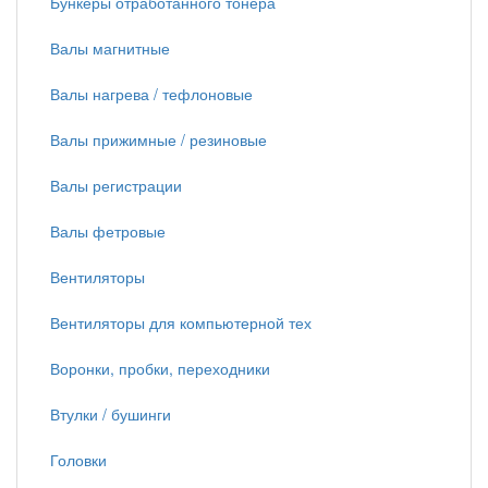
Бункеры отработанного тонера
Валы магнитные
Валы нагрева / тефлоновые
Валы прижимные / резиновые
Валы регистрации
Валы фетровые
Вентиляторы
Вентиляторы для компьютерной тех
Воронки, пробки, переходники
Втулки / бушинги
Головки