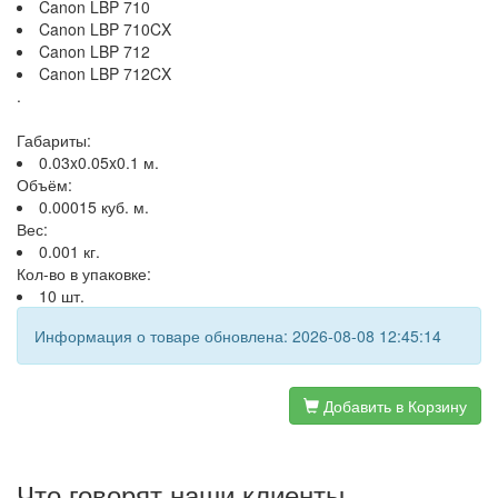
Canon LBP 710
Canon LBP 710CX
Canon LBP 712
Canon LBP 712CX
.
Габариты:
0.03x0.05x0.1 м.
Объём:
0.00015 куб. м.
Вес:
0.001 кг.
Кол-во в упаковке:
10 шт.
Информация о товаре обновлена: 2026-08-08 12:45:14
Добавить в Корзину
Что говорят наши клиенты...