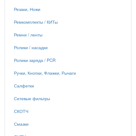
Резаки, Ножи
Ремкомплекты / КИТы
Ремни / ленты
Ролики / насадки
Ролики заряда / PCR
Ручки, Кнопки, Флажки, Рычаги
Салфетки
Сетевые фильтры
СКОТЧ
Смазки