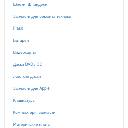
Шнеки, Шпиндели
Запчасти для ремонта техники
Flash
Батареи
Видеокарты
Диски DVD / CD
Жесткие диски
Запчасти для Apple
Клавиатуры
Компьютерн. запчасти
Материнские платы