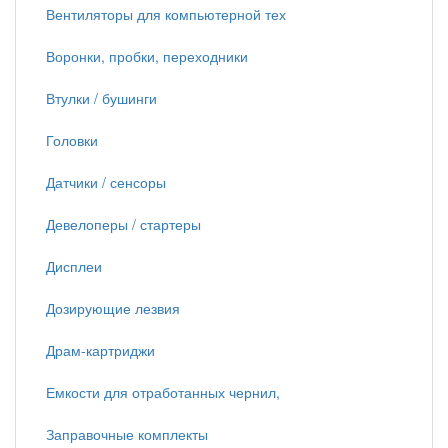
Вентиляторы для компьютерной тех
Воронки, пробки, переходники
Втулки / бушинги
Головки
Датчики / сенсоры
Девелоперы / стартеры
Дисплеи
Дозирующие лезвия
Драм-картриджи
Емкости для отработанных чернил,
Заправочные комплекты