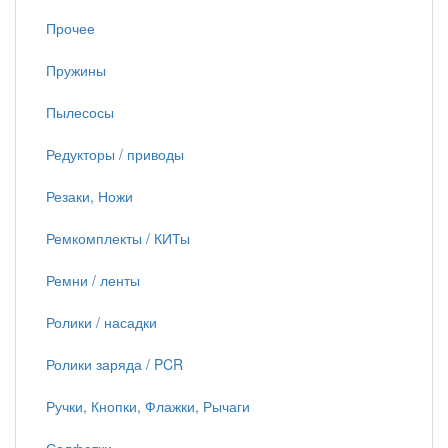
Прочее
Пружины
Пылесосы
Редукторы / приводы
Резаки, Ножи
Ремкомплекты / КИТы
Ремни / ленты
Ролики / насадки
Ролики заряда / PCR
Ручки, Кнопки, Флажки, Рычаги