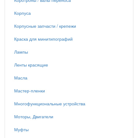
Коротроны / валы переноса
Корпуса
Корпусные запчасти / крепежи
Краска для минитипографий
Лампы
Ленты красящие
Масла
Мастер-пленки
Многофункциональные устройства
Моторы, Двигатели
Муфты