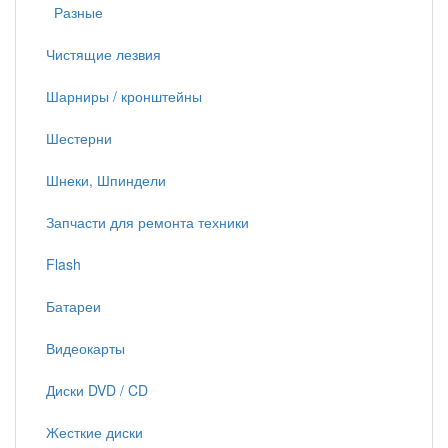
Разные
Чистящие лезвия
Шарниры / кронштейны
Шестерни
Шнеки, Шпиндели
Запчасти для ремонта техники
Flash
Батареи
Видеокарты
Диски DVD / CD
Жесткие диски