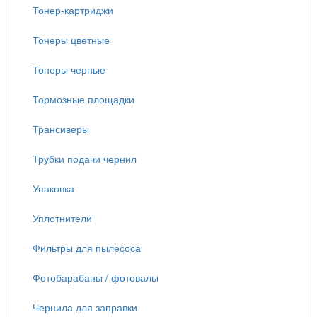
Тонер-картриджи
Тонеры цветные
Тонеры черные
Тормозные площадки
Трансиверы
Трубки подачи чернил
Упаковка
Уплотнители
Фильтры для пылесоса
Фотобарабаны / фотовалы
Чернила для заправки