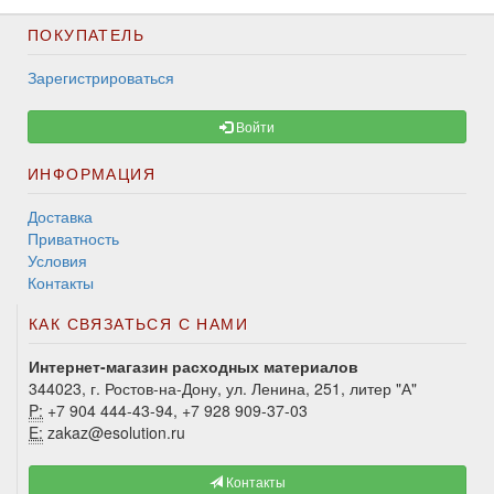
ПОКУПАТЕЛЬ
Зарегистрироваться
Войти
ИНФОРМАЦИЯ
Доставка
Приватность
Условия
Контакты
КАК СВЯЗАТЬСЯ С НАМИ
Интернет-магазин расходных материалов
344023, г. Ростов-на-Дону, ул. Ленина, 251, литер "А"
P:
+7 904 444-43-94, +7 928 909-37-03
E:
zakaz@esolution.ru
Контакты