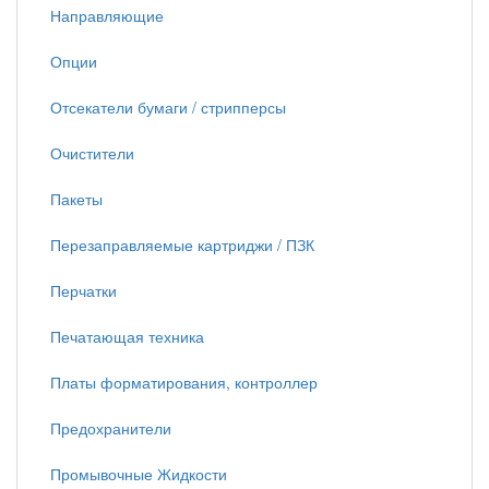
Направляющие
Опции
Отсекатели бумаги / стрипперсы
Очистители
Пакеты
Перезаправляемые картриджи / ПЗК
Перчатки
Печатающая техника
Платы форматирования, контроллер
Предохранители
Промывочные Жидкости