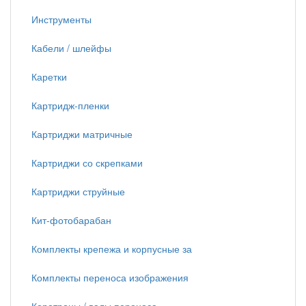
Инструменты
Кабели / шлейфы
Каретки
Картридж-пленки
Картриджи матричные
Картриджи со скрепками
Картриджи струйные
Кит-фотобарабан
Комплекты крепежа и корпусные за
Комплекты переноса изображения