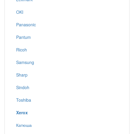
OKI
Panasonic
Pantum
Ricoh
Samsung
Sharp
Sindoh
Toshiba
Xerox
Катюша