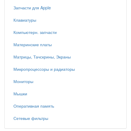
Запчасти для Apple
Клавиатуры
Компьютерн. запчасти
Материнские платы
Матрицы, Тачскрины, Экраны
Микропроцессоры и радиаторы
Мониторы
Мышки
Оперативная память
Сетевые фильтры