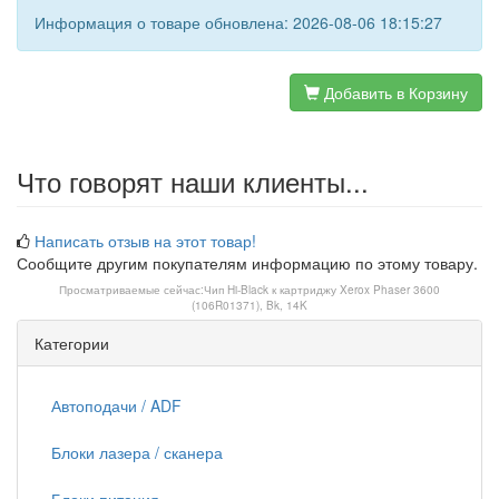
Информация о товаре обновлена: 2026-08-06 18:15:27
Добавить в Корзину
Что говорят наши клиенты...
Написать отзыв на этот товар!
Сообщите другим покупателям информацию по этому товару.
Просматриваемые сейчас:
Чип Hi-Black к картриджу Xerox Phaser 3600
(106R01371), Bk, 14K
Категории
Автоподачи / ADF
Блоки лазера / сканера