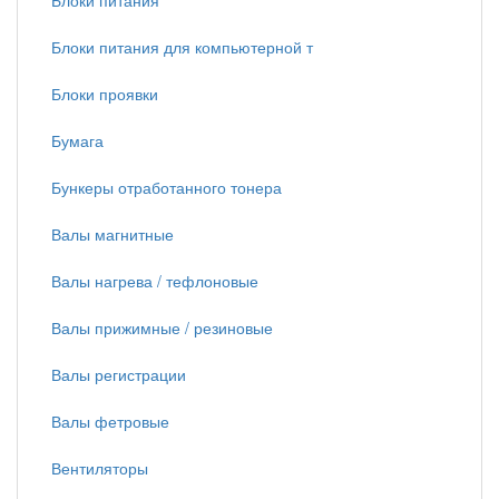
Блоки питания
Блоки питания для компьютерной т
Блоки проявки
Бумага
Бункеры отработанного тонера
Валы магнитные
Валы нагрева / тефлоновые
Валы прижимные / резиновые
Валы регистрации
Валы фетровые
Вентиляторы