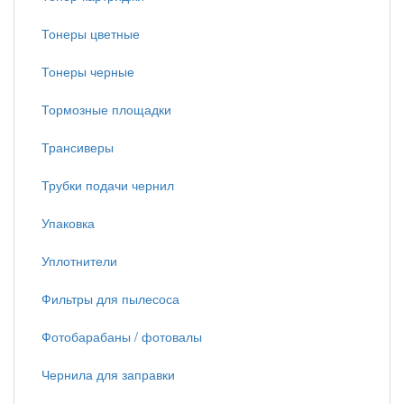
Тонеры цветные
Тонеры черные
Тормозные площадки
Трансиверы
Трубки подачи чернил
Упаковка
Уплотнители
Фильтры для пылесоса
Фотобарабаны / фотовалы
Чернила для заправки