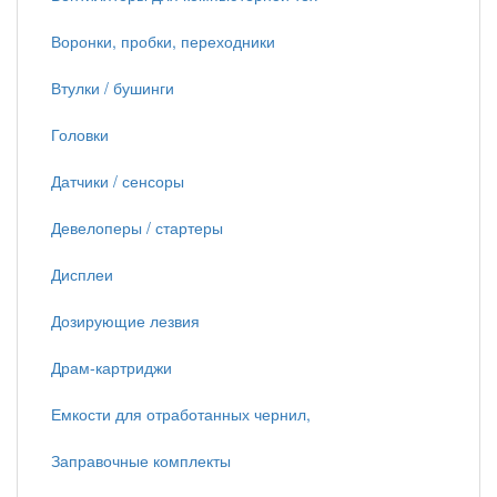
Воронки, пробки, переходники
Втулки / бушинги
Головки
Датчики / сенсоры
Девелоперы / стартеры
Дисплеи
Дозирующие лезвия
Драм-картриджи
Емкости для отработанных чернил,
Заправочные комплекты