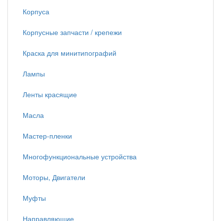
Корпуса
Корпусные запчасти / крепежи
Краска для минитипографий
Лампы
Ленты красящие
Масла
Мастер-пленки
Многофункциональные устройства
Моторы, Двигатели
Муфты
Направляющие