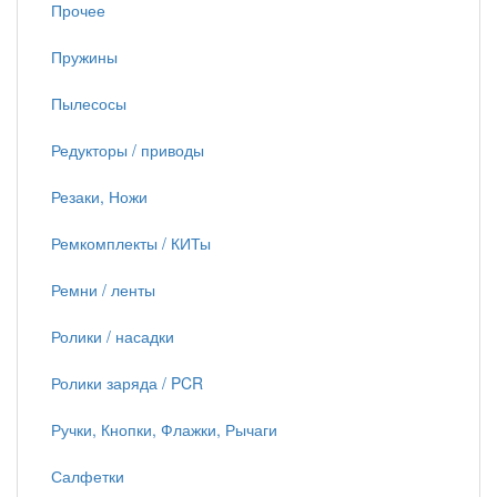
Прочее
Пружины
Пылесосы
Редукторы / приводы
Резаки, Ножи
Ремкомплекты / КИТы
Ремни / ленты
Ролики / насадки
Ролики заряда / PCR
Ручки, Кнопки, Флажки, Рычаги
Салфетки