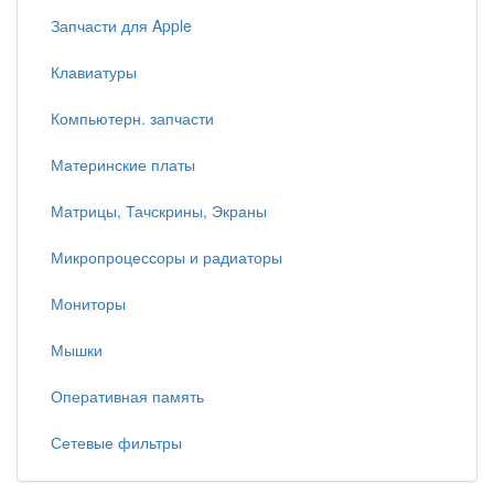
Запчасти для Apple
Клавиатуры
Компьютерн. запчасти
Материнские платы
Матрицы, Тачскрины, Экраны
Микропроцессоры и радиаторы
Мониторы
Мышки
Оперативная память
Сетевые фильтры