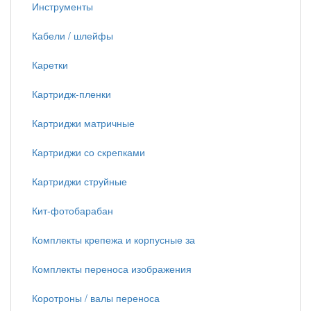
Инструменты
Кабели / шлейфы
Каретки
Картридж-пленки
Картриджи матричные
Картриджи со скрепками
Картриджи струйные
Кит-фотобарабан
Комплекты крепежа и корпусные за
Комплекты переноса изображения
Коротроны / валы переноса