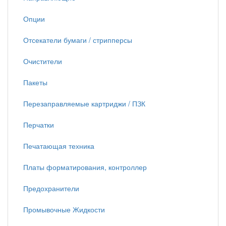
Опции
Отсекатели бумаги / стрипперсы
Очистители
Пакеты
Перезаправляемые картриджи / ПЗК
Перчатки
Печатающая техника
Платы форматирования, контроллер
Предохранители
Промывочные Жидкости