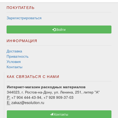
ПОКУПАТЕЛЬ
Зарегистрироваться
Войти
ИНФОРМАЦИЯ
Доставка
Приватность
Условия
Контакты
КАК СВЯЗАТЬСЯ С НАМИ
Интернет-магазин расходных материалов
344023, г. Ростов-на-Дону, ул. Ленина, 251, литер "А"
P:
+7 904 444-43-94, +7 928 909-37-03
E:
zakaz@esolution.ru
Контакты