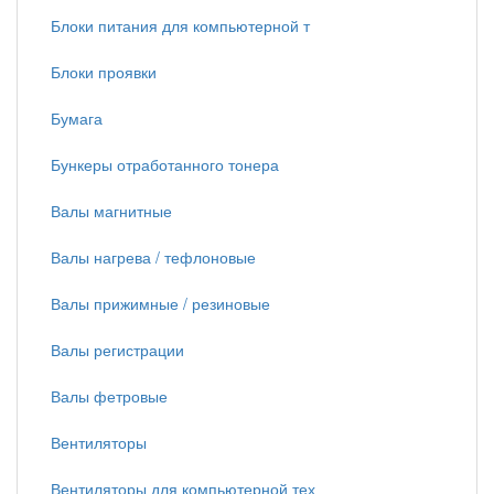
Блоки питания для компьютерной т
Блоки проявки
Бумага
Бункеры отработанного тонера
Валы магнитные
Валы нагрева / тефлоновые
Валы прижимные / резиновые
Валы регистрации
Валы фетровые
Вентиляторы
Вентиляторы для компьютерной тех