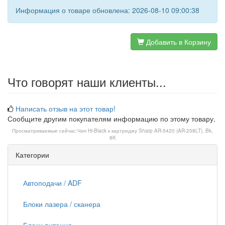
Информация о товаре обновлена: 2026-08-10 09:00:38
Добавить в Корзину
Что говорят наши клиенты...
Написать отзыв на этот товар!
Сообщите другим покупателям информацию по этому товару.
Просматриваемые сейчас:
Чип Hi-Black к картриджу Sharp AR-5420 (AR-208LT), Bk,
8K
Категории
Автоподачи / ADF
Блоки лазера / сканера