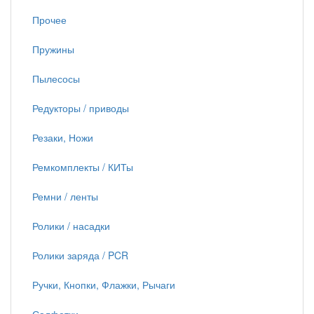
Прочее
Пружины
Пылесосы
Редукторы / приводы
Резаки, Ножи
Ремкомплекты / КИТы
Ремни / ленты
Ролики / насадки
Ролики заряда / PCR
Ручки, Кнопки, Флажки, Рычаги