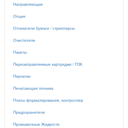
Направляющие
Опции
Отсекатели бумаги / стрипперсы
Очистители
Пакеты
Перезаправляемые картриджи / ПЗК
Перчатки
Печатающая техника
Платы форматирования, контроллер
Предохранители
Промывочные Жидкости