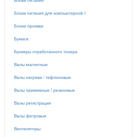
Блоки питания
Блоки питания для компьютерной т
Блоки проявки
Бумага
Бункеры отработанного тонера
Валы магнитные
Валы нагрева / тефлоновые
Валы прижимные / резиновые
Валы регистрации
Валы фетровые
Вентиляторы