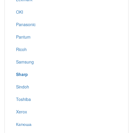
OKI
Panasonic
Pantum
Ricoh
Samsung
Sharp
Sindoh
Toshiba
Xerox
Катюша