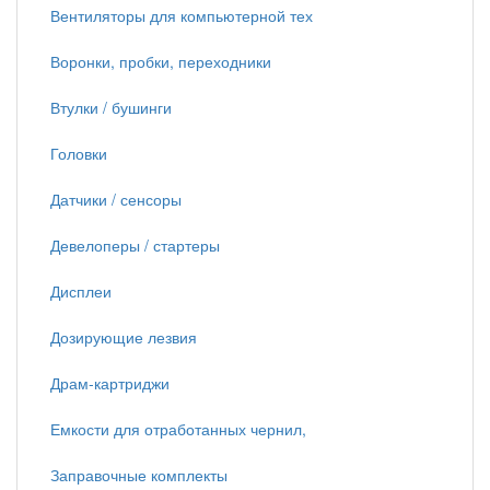
Вентиляторы для компьютерной тех
Воронки, пробки, переходники
Втулки / бушинги
Головки
Датчики / сенсоры
Девелоперы / стартеры
Дисплеи
Дозирующие лезвия
Драм-картриджи
Емкости для отработанных чернил,
Заправочные комплекты