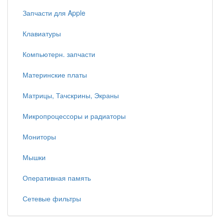
Запчасти для Apple
Клавиатуры
Компьютерн. запчасти
Материнские платы
Матрицы, Тачскрины, Экраны
Микропроцессоры и радиаторы
Мониторы
Мышки
Оперативная память
Сетевые фильтры