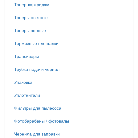
Тонер-картриджи
Тонеры цветные
Тонеры черные
Тормозные площадки
Трансиверы
Трубки подачи чернил
Упаковка
Уплотнители
Фильтры для пылесоса
Фотобарабаны / фотовалы
Чернила для заправки