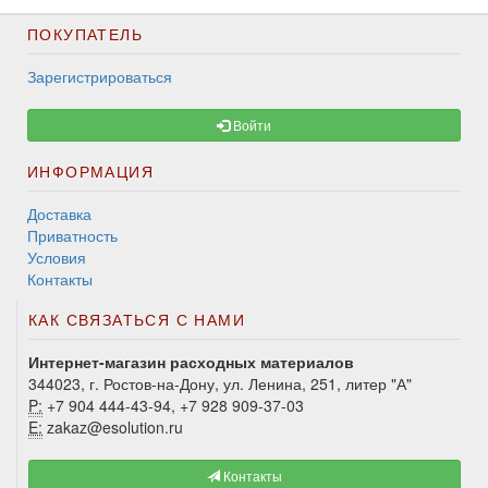
ПОКУПАТЕЛЬ
Зарегистрироваться
Войти
ИНФОРМАЦИЯ
Доставка
Приватность
Условия
Контакты
КАК СВЯЗАТЬСЯ С НАМИ
Интернет-магазин расходных материалов
344023, г. Ростов-на-Дону, ул. Ленина, 251, литер "А"
P:
+7 904 444-43-94, +7 928 909-37-03
E:
zakaz@esolution.ru
Контакты