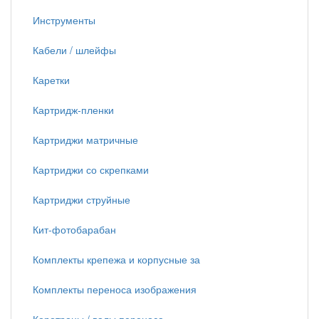
Инструменты
Кабели / шлейфы
Каретки
Картридж-пленки
Картриджи матричные
Картриджи со скрепками
Картриджи струйные
Кит-фотобарабан
Комплекты крепежа и корпусные за
Комплекты переноса изображения