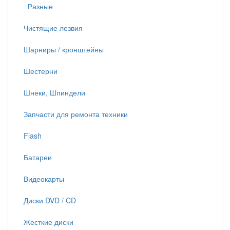
Разные
Чистящие лезвия
Шарниры / кронштейны
Шестерни
Шнеки, Шпиндели
Запчасти для ремонта техники
Flash
Батареи
Видеокарты
Диски DVD / CD
Жесткие диски