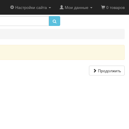
Настройки сайта
Мои данные
0 товаров
Продолжить