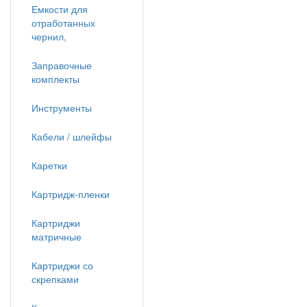
Емкости для
отработанных
чернил,
Заправочные
комплекты
Инструменты
Кабели / шлейфы
Каретки
Картридж-пленки
Картриджи
матричные
Картриджи со
скрепками