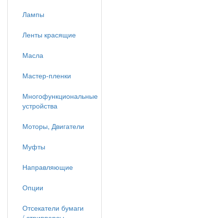
Лампы
Ленты красящие
Масла
Мастер-пленки
Многофункциональные
устройства
Моторы, Двигатели
Муфты
Направляющие
Опции
Отсекатели бумаги
/ стрипперсы