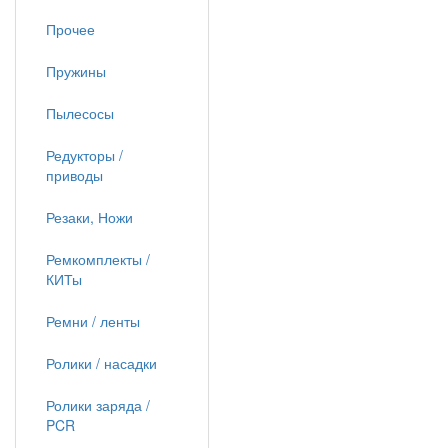
Прочее
Пружины
Пылесосы
Редукторы /
приводы
Резаки, Ножи
Ремкомплекты /
КИТы
Ремни / ленты
Ролики / насадки
Ролики заряда /
PCR