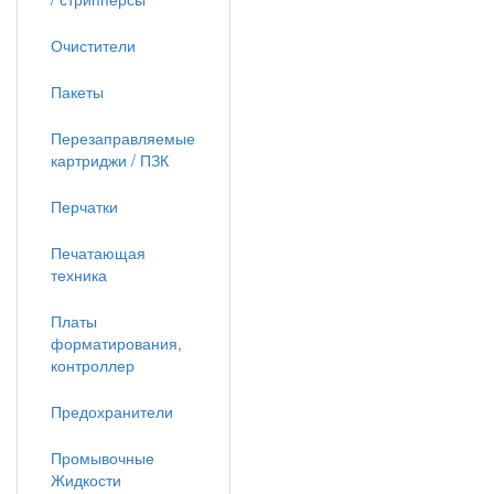
Очистители
Пакеты
Перезаправляемые
картриджи / ПЗК
Перчатки
Печатающая
техника
Платы
форматирования,
контроллер
Предохранители
Промывочные
Жидкости