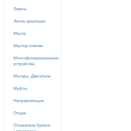
Лампы
Ленты красящие
Масла
Мастер-пленки
Многофункциональные
устройства
Моторы, Двигатели
Муфты
Направляющие
Опции
Отсекатели бумаги
/ стрипперсы