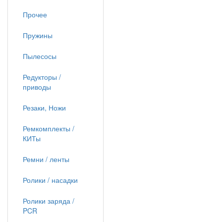
Прочее
Пружины
Пылесосы
Редукторы /
приводы
Резаки, Ножи
Ремкомплекты /
КИТы
Ремни / ленты
Ролики / насадки
Ролики заряда /
PCR