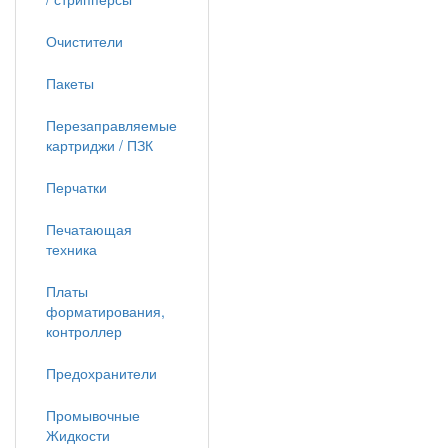
Очистители
Пакеты
Перезаправляемые
картриджи / ПЗК
Перчатки
Печатающая
техника
Платы
форматирования,
контроллер
Предохранители
Промывочные
Жидкости