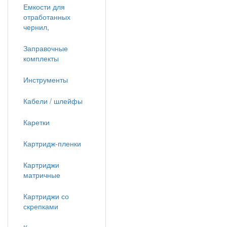
Емкости для
отработанных
чернил,
Заправочные
комплекты
Инструменты
Кабели / шлейфы
Каретки
Картридж-пленки
Картриджи
матричные
Картриджи со
скрепками