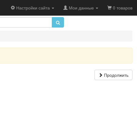
Настройки сайта
Мои данные
0 товаров
Продолжить