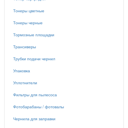
Тонеры цветные
Тонеры черные
Тормозные площадки
Трансиверы
Трубки подачи чернил
Упаковка
Уплотнители
Фильтры для пылесоса
Фотобарабаны / фотовалы
Чернила для заправки