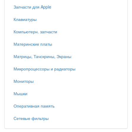
Запчасти для Apple
Клавиатуры
Компьютерн. запчасти
Материнские платы
Матрицы, Тачскрины, Экраны
Микропроцессоры и радиаторы
Мониторы
Мышки
Оперативная память
Сетевые фильтры