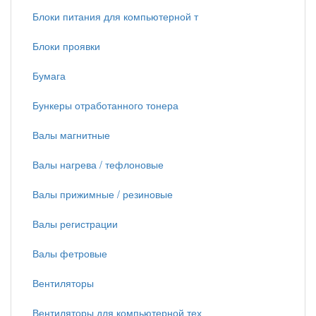
Блоки питания для компьютерной т
Блоки проявки
Бумага
Бункеры отработанного тонера
Валы магнитные
Валы нагрева / тефлоновые
Валы прижимные / резиновые
Валы регистрации
Валы фетровые
Вентиляторы
Вентиляторы для компьютерной тех