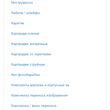
Инструменты
Кабели / шлейфы
Каретки
Картридж-пленки
Картриджи матричные
Картриджи со скрепками
Картриджи струйные
Кит-фотобарабан
Комплекты крепежа и корпусные за
Комплекты переноса изображения
Коротроны / валы переноса