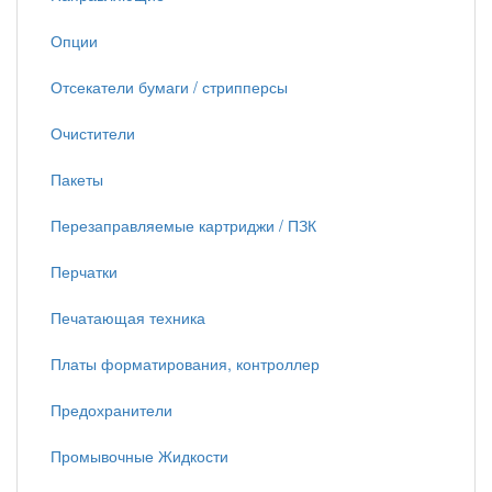
Опции
Отсекатели бумаги / стрипперсы
Очистители
Пакеты
Перезаправляемые картриджи / ПЗК
Перчатки
Печатающая техника
Платы форматирования, контроллер
Предохранители
Промывочные Жидкости