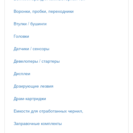
Воронки, пробки, переходники
Втулки / бушинги
Головки
Датчики / сенсоры
Девелоперы / стартеры
Дисплеи
Дозирующие лезвия
Драм-картриджи
Емкости для отработанных чернил,
Заправочные комплекты