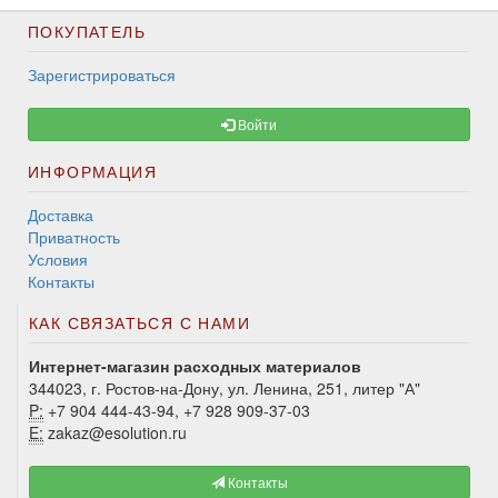
ПОКУПАТЕЛЬ
Зарегистрироваться
Войти
ИНФОРМАЦИЯ
Доставка
Приватность
Условия
Контакты
КАК СВЯЗАТЬСЯ С НАМИ
Интернет-магазин расходных материалов
344023, г. Ростов-на-Дону, ул. Ленина, 251, литер "А"
P:
+7 904 444-43-94, +7 928 909-37-03
E:
zakaz@esolution.ru
Контакты