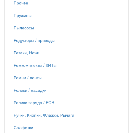
Прочее
Пружины
Пылесосы
Редукторы / приводы
Резаки, Ножи
Ремкомплекты / КИТы
Ремни / ленты
Ролики / насадки
Ролики заряда / PCR
Ручки, Кнопки, Флажки, Рычаги
Салфетки