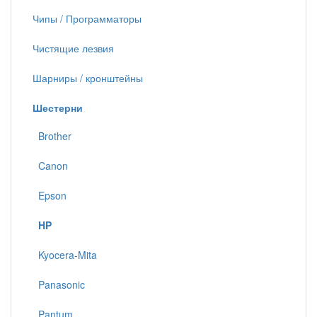
Чипы / Программаторы
Чистящие лезвия
Шарниры / кронштейны
Шестерни
Brother
Canon
Epson
HP
Kyocera-Mita
Panasonic
Pantum