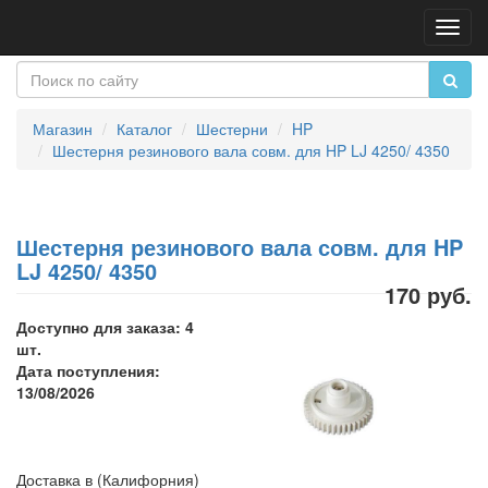
Пере
нави
Магазин
Каталог
Шестерни
HP
Шестерня резинового вала совм. для HP LJ 4250/ 4350
Шестерня резинового вала совм. для HP
LJ 4250/ 4350
170 руб.
Доступно для заказа: 4
шт.
Дата поступления:
13/08/2026
Доставка в (Калифорния)