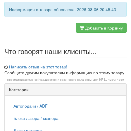
Информация о товаре обновлена: 2026-08-06 20:45:43
Добавить в Корзину
Что говорят наши клиенты...
Написать отзыв на этот товар!
Сообщите другим покупателям информацию по этому товару.
Просматриваемые сейчас:
Шестерня резинового вала совм. для HP LJ 4250/ 4350
Категории
Автоподачи / ADF
Блоки лазера / сканера
Блоки питания