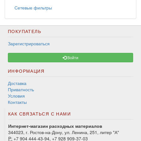
Сетевые фильтры
ПОКУПАТЕЛЬ
Зарегистрироваться
Войти
ИНФОРМАЦИЯ
Доставка
Приватность
Условия
Контакты
КАК СВЯЗАТЬСЯ С НАМИ
Интернет-магазин расходных материалов
344023, г. Ростов-на-Дону, ул. Ленина, 251, литер "А"
P:
+7 904 444-43-94, +7 928 909-37-03