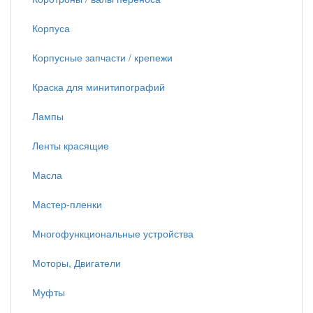
Корпуса
Корпусные запчасти / крепежи
Краска для минитипографий
Лампы
Ленты красящие
Масла
Мастер-пленки
Многофункциональные устройства
Моторы, Двигатели
Муфты