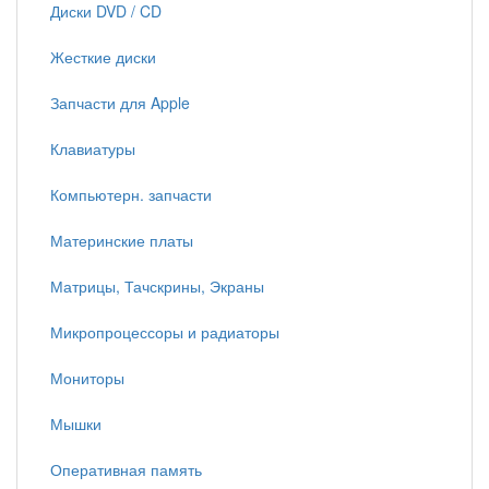
Диски DVD / CD
Жесткие диски
Запчасти для Apple
Клавиатуры
Компьютерн. запчасти
Материнские платы
Матрицы, Тачскрины, Экраны
Микропроцессоры и радиаторы
Мониторы
Мышки
Оперативная память