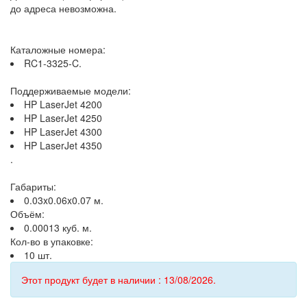
до адреса невозможна.
Каталожные номера:
RC1-3325-C.
Поддерживаемые модели:
HP LaserJet 4200
HP LaserJet 4250
HP LaserJet 4300
HP LaserJet 4350
.
Габариты:
0.03x0.06x0.07 м.
Объём:
0.00013 куб. м.
Кол-во в упаковке:
10 шт.
Этот продукт будет в наличии : 13/08/2026.