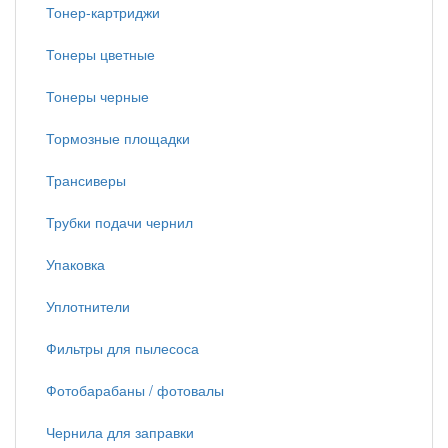
Тонер-картриджи
Тонеры цветные
Тонеры черные
Тормозные площадки
Трансиверы
Трубки подачи чернил
Упаковка
Уплотнители
Фильтры для пылесоса
Фотобарабаны / фотовалы
Чернила для заправки