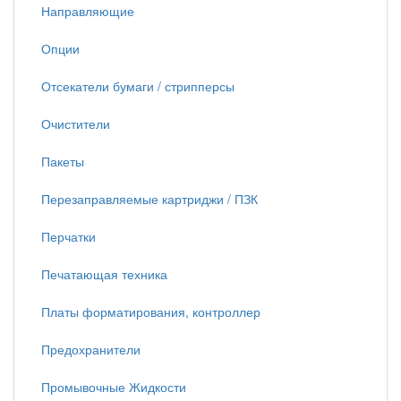
Направляющие
Опции
Отсекатели бумаги / стрипперсы
Очистители
Пакеты
Перезаправляемые картриджи / ПЗК
Перчатки
Печатающая техника
Платы форматирования, контроллер
Предохранители
Промывочные Жидкости