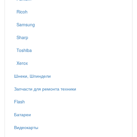
Ricoh
Samsung
Sharp
Toshiba
Xerox
Шнеки, Шпиндели
Запчасти для ремонта техники
Flash
Батареи
Видеокарты