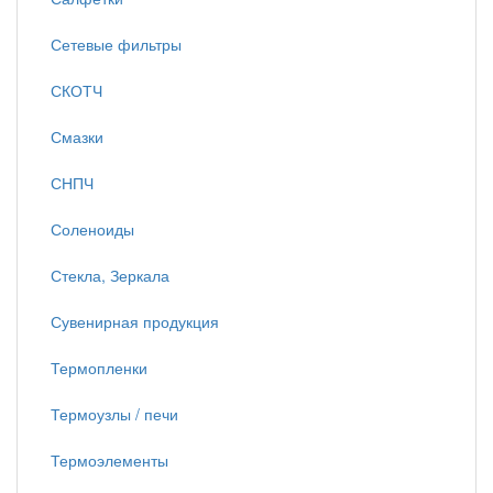
Сетевые фильтры
СКОТЧ
Смазки
СНПЧ
Соленоиды
Стекла, Зеркала
Сувенирная продукция
Термопленки
Термоузлы / печи
Термоэлементы