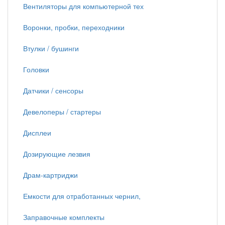
Вентиляторы для компьютерной тех
Воронки, пробки, переходники
Втулки / бушинги
Головки
Датчики / сенсоры
Девелоперы / стартеры
Дисплеи
Дозирующие лезвия
Драм-картриджи
Емкости для отработанных чернил,
Заправочные комплекты