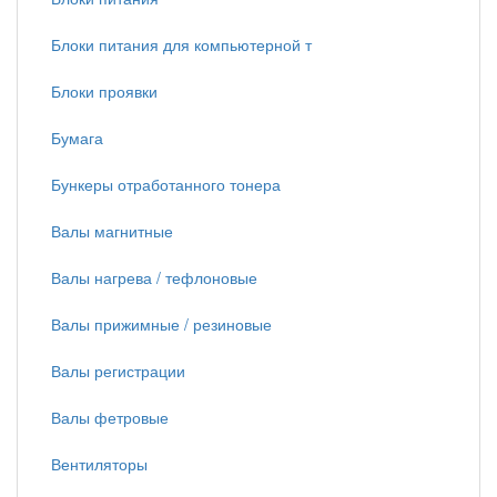
Блоки питания для компьютерной т
Блоки проявки
Бумага
Бункеры отработанного тонера
Валы магнитные
Валы нагрева / тефлоновые
Валы прижимные / резиновые
Валы регистрации
Валы фетровые
Вентиляторы