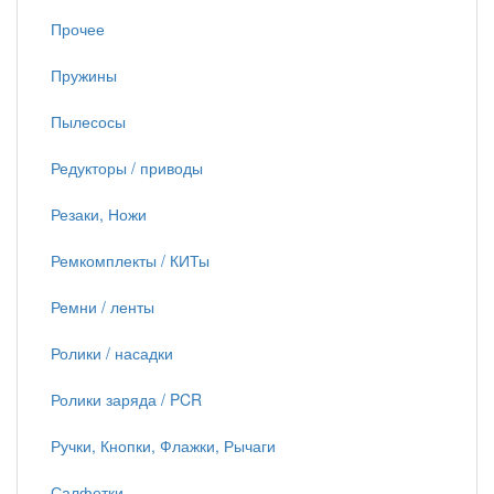
Прочее
Пружины
Пылесосы
Редукторы / приводы
Резаки, Ножи
Ремкомплекты / КИТы
Ремни / ленты
Ролики / насадки
Ролики заряда / PCR
Ручки, Кнопки, Флажки, Рычаги
Салфетки