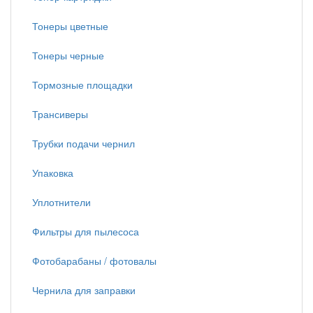
Тонеры цветные
Тонеры черные
Тормозные площадки
Трансиверы
Трубки подачи чернил
Упаковка
Уплотнители
Фильтры для пылесоса
Фотобарабаны / фотовалы
Чернила для заправки