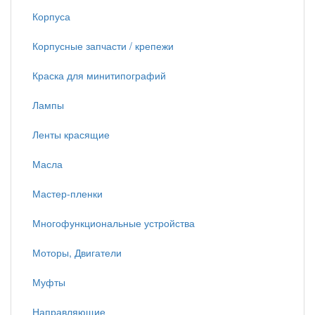
Корпуса
Корпусные запчасти / крепежи
Краска для минитипографий
Лампы
Ленты красящие
Масла
Мастер-пленки
Многофункциональные устройства
Моторы, Двигатели
Муфты
Направляющие