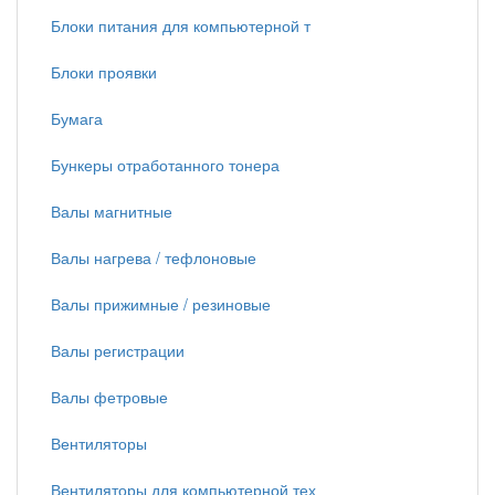
Блоки питания для компьютерной т
Блоки проявки
Бумага
Бункеры отработанного тонера
Валы магнитные
Валы нагрева / тефлоновые
Валы прижимные / резиновые
Валы регистрации
Валы фетровые
Вентиляторы
Вентиляторы для компьютерной тех