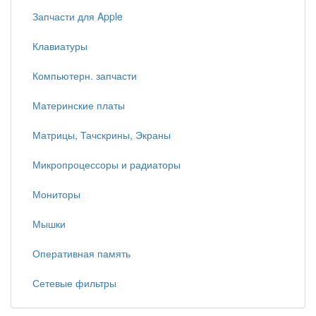
Запчасти для Apple
Клавиатуры
Компьютерн. запчасти
Материнские платы
Матрицы, Тачскрины, Экраны
Микропроцессоры и радиаторы
Мониторы
Мышки
Оперативная память
Сетевые фильтры