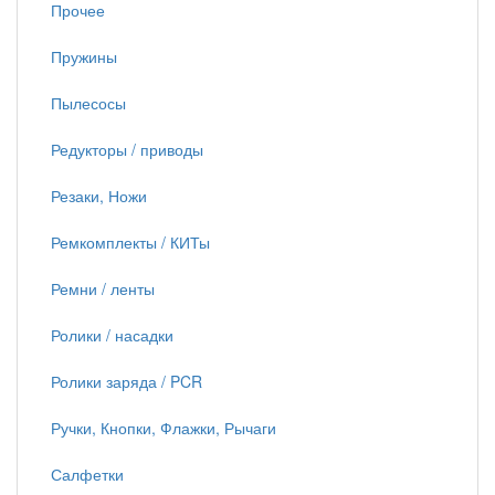
Прочее
Пружины
Пылесосы
Редукторы / приводы
Резаки, Ножи
Ремкомплекты / КИТы
Ремни / ленты
Ролики / насадки
Ролики заряда / PCR
Ручки, Кнопки, Флажки, Рычаги
Салфетки