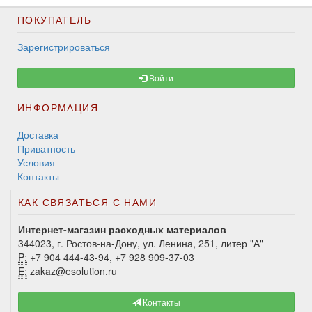
ПОКУПАТЕЛЬ
Зарегистрироваться
Войти
ИНФОРМАЦИЯ
Доставка
Приватность
Условия
Контакты
КАК СВЯЗАТЬСЯ С НАМИ
Интернет-магазин расходных материалов
344023, г. Ростов-на-Дону, ул. Ленина, 251, литер "А"
P:
+7 904 444-43-94, +7 928 909-37-03
E:
zakaz@esolution.ru
Контакты