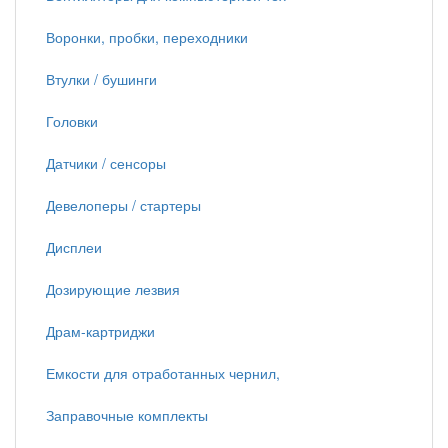
Воронки, пробки, переходники
Втулки / бушинги
Головки
Датчики / сенсоры
Девелоперы / стартеры
Дисплеи
Дозирующие лезвия
Драм-картриджи
Емкости для отработанных чернил,
Заправочные комплекты