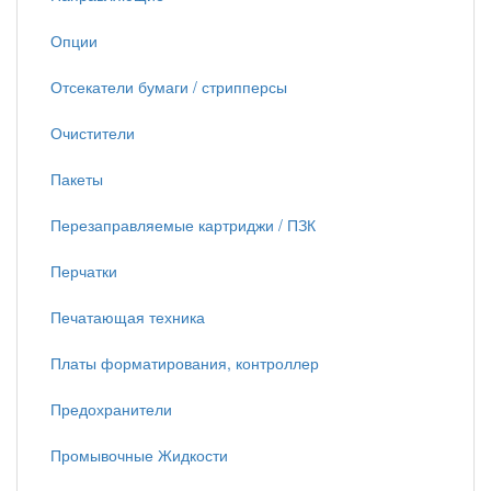
Опции
Отсекатели бумаги / стрипперсы
Очистители
Пакеты
Перезаправляемые картриджи / ПЗК
Перчатки
Печатающая техника
Платы форматирования, контроллер
Предохранители
Промывочные Жидкости