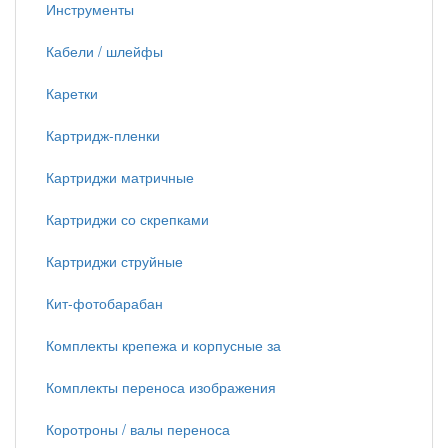
Инструменты
Кабели / шлейфы
Каретки
Картридж-пленки
Картриджи матричные
Картриджи со скрепками
Картриджи струйные
Кит-фотобарабан
Комплекты крепежа и корпусные за
Комплекты переноса изображения
Коротроны / валы переноса