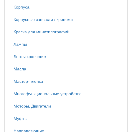
Корпуса
Корпусные запчасти / крепежи
Краска для минитипографий
Лампы
Ленты красящие
Масла
Мастер-пленки
Многофункциональные устройства
Моторы, Двигатели
Муфты
Направляющие