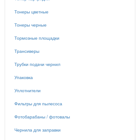
Тонеры цветные
Тонеры черные
Тормозные площадки
Трансиверы
Трубки подачи чернил
Упаковка
Уплотнители
Фильтры для пылесоса
Фотобарабаны / фотовалы
Чернила для заправки