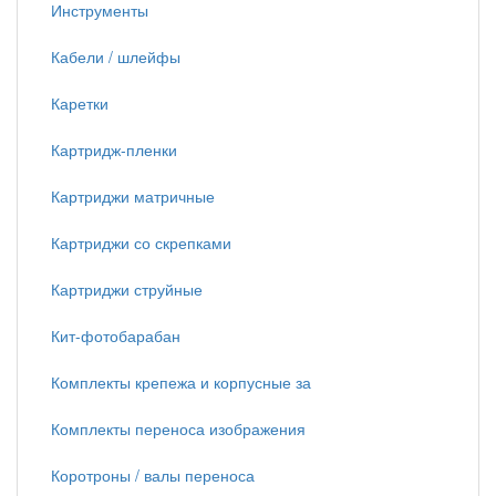
Инструменты
Кабели / шлейфы
Каретки
Картридж-пленки
Картриджи матричные
Картриджи со скрепками
Картриджи струйные
Кит-фотобарабан
Комплекты крепежа и корпусные за
Комплекты переноса изображения
Коротроны / валы переноса