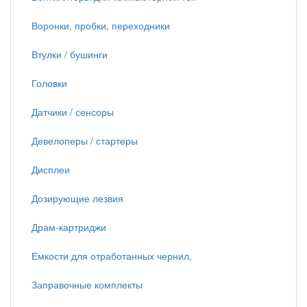
Воронки, пробки, переходники
Втулки / бушинги
Головки
Датчики / сенсоры
Девелоперы / стартеры
Дисплеи
Дозирующие лезвия
Драм-картриджи
Емкости для отработанных чернил,
Заправочные комплекты