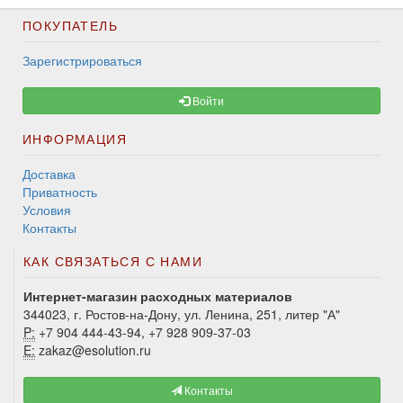
ПОКУПАТЕЛЬ
Зарегистрироваться
Войти
ИНФОРМАЦИЯ
Доставка
Приватность
Условия
Контакты
КАК СВЯЗАТЬСЯ С НАМИ
Интернет-магазин расходных материалов
344023, г. Ростов-на-Дону, ул. Ленина, 251, литер "А"
P:
+7 904 444-43-94, +7 928 909-37-03
E:
zakaz@esolution.ru
Контакты