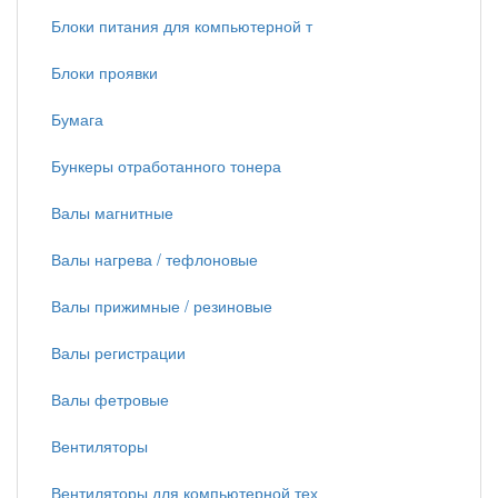
Блоки питания для компьютерной т
Блоки проявки
Бумага
Бункеры отработанного тонера
Валы магнитные
Валы нагрева / тефлоновые
Валы прижимные / резиновые
Валы регистрации
Валы фетровые
Вентиляторы
Вентиляторы для компьютерной тех