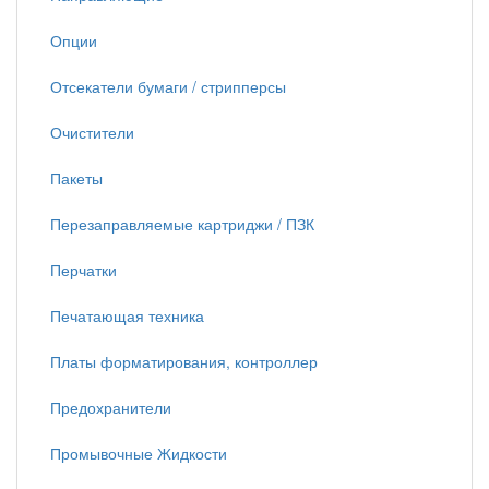
Опции
Отсекатели бумаги / стрипперсы
Очистители
Пакеты
Перезаправляемые картриджи / ПЗК
Перчатки
Печатающая техника
Платы форматирования, контроллер
Предохранители
Промывочные Жидкости