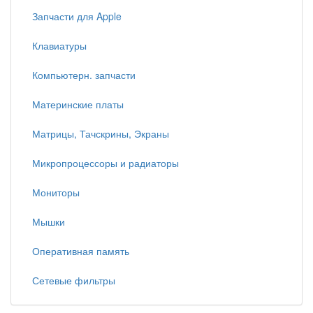
Запчасти для Apple
Клавиатуры
Компьютерн. запчасти
Материнские платы
Матрицы, Тачскрины, Экраны
Микропроцессоры и радиаторы
Мониторы
Мышки
Оперативная память
Сетевые фильтры