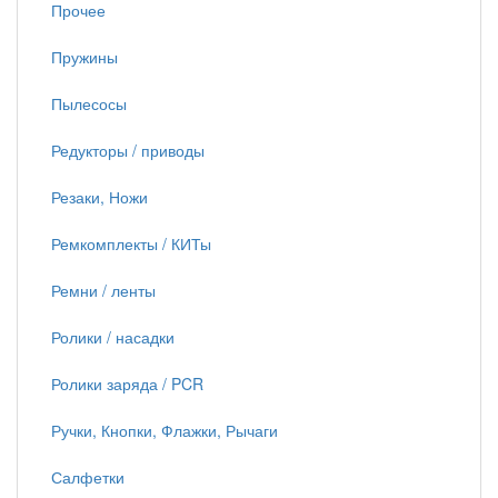
Прочее
Пружины
Пылесосы
Редукторы / приводы
Резаки, Ножи
Ремкомплекты / КИТы
Ремни / ленты
Ролики / насадки
Ролики заряда / PCR
Ручки, Кнопки, Флажки, Рычаги
Салфетки